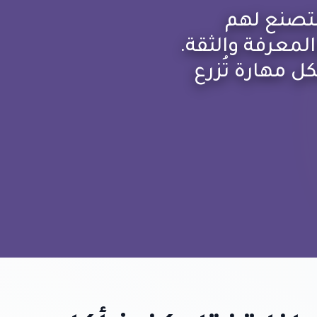
لتصنع لهم
المعرفة والثقة.
كل مهارة تُزرع