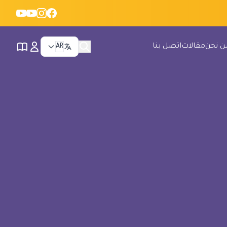
ن نحن
مقالات
اتصل بنا
AR