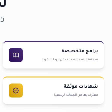
لم
لأ
برامج متخصصة
مصممة بعناية لتناسب كل مرحلة عمرية
شهادات موثقة
معترف بها من الجهات الرسمية