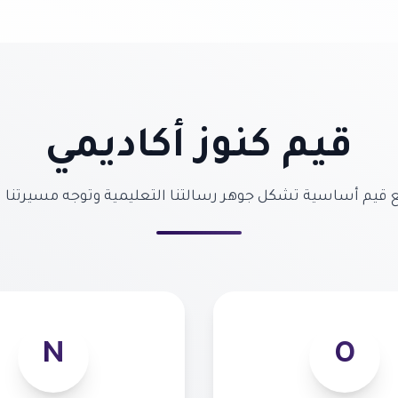
قيم كنوز أكاديمي
ع قيم أساسية تشكل جوهر رسالتنا التعليمية وتوجه مسيرتنا نح
N
O