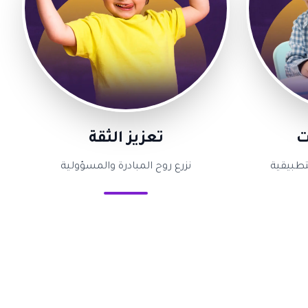
ت
تعزيز الثقة
تطبيقية
نزرع روح المبادرة والمسؤولية