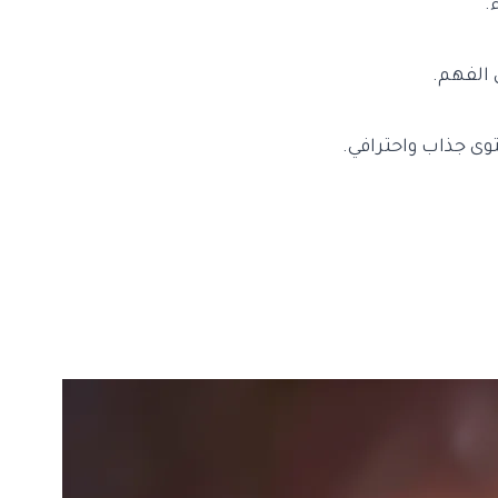
.
 الفهم.