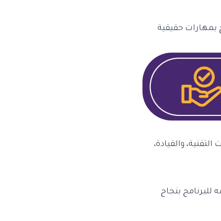
ج بمهارات حقيقية
التقنية، والقيادة،
للبرنامج بنجاح