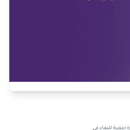
 حتمية للبقاء في