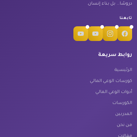
دروسًا… بل بناء إنسان.
تابعنا
روابط سريعة
الرئيسية
كورسات الوعي المالي
أدوات الوعي المالي
الكورسات
المدربين
من نحن
مقالات