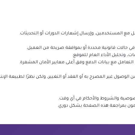
مع المستخدمين، وإرسال إشعارات الدورات أو التحديثات.
ا في حالات قانونية محددة أو بموافقة صريحة من العميل.
، وتحليل الأداء العام للموقع.
 الوصول غير المصرح به أو الفقد أو التغيير، ولكن نظرًا لطبيعة الإنت
خصوصية والشروط والأحكام في أي وقت.
دمون بمراجعة هذه الصفحة بشكل دوري.