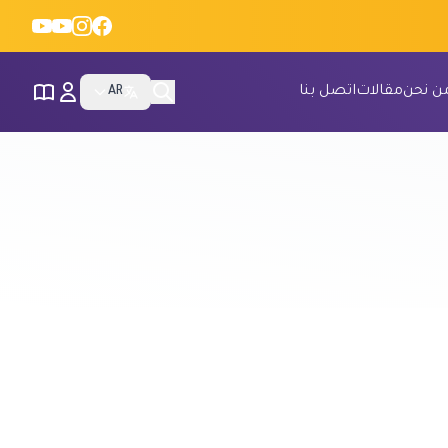
ن نحن
مقالات
اتصل بنا
AR