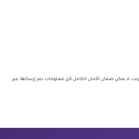
رنت، لا يمكن ضمان الأمان الكامل لأي معلومات يتم إرسالها عبر