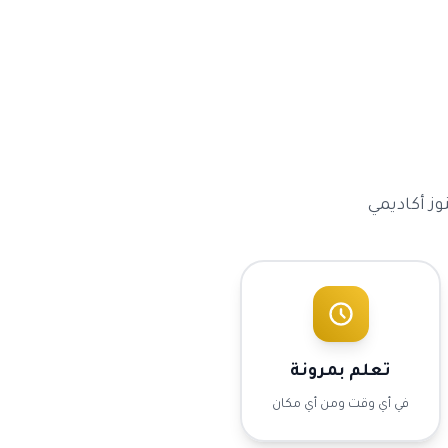
وز أكاديمي
تعلم بمرونة
في أي وقت ومن أي مكان