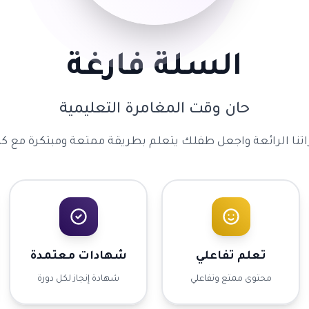
السلة فارغة
حان وقت المغامرة التعليمية
اتنا الرائعة واجعل طفلك يتعلم بطريقة ممتعة ومبتكرة مع كن
تعلم تفاعلي
شهادات معتمدة
محتوى ممتع وتفاعلي
شهادة إنجاز لكل دورة