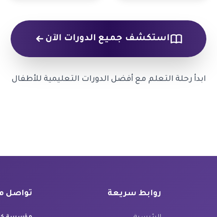
استكشف جميع الدورات الآن
ابدأ رحلة التعلم مع أفضل الدورات التعليمية للأطفال
روابط سريعة
تواصل م