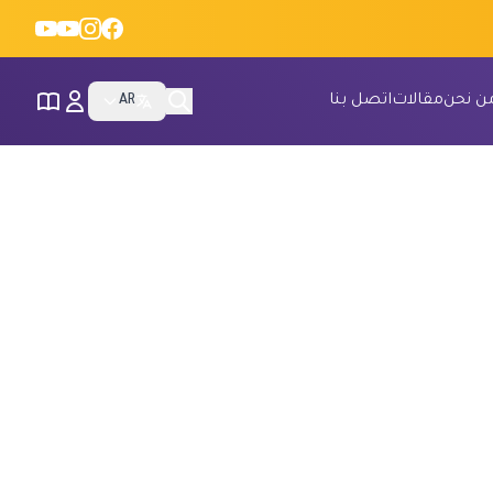
ن نحن
مقالات
اتصل بنا
AR