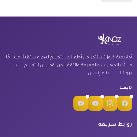
أكاديمية كنوز تستثمر في أطفالك، لتصنع لهم مستقبلًا مشرقًا
مليئًا بالمهارات والمعرفة والثقة. نحن نؤمن أن التعليم ليس
دروسًا… بل بناء إنسان.
تابعنا
روابط سريعة