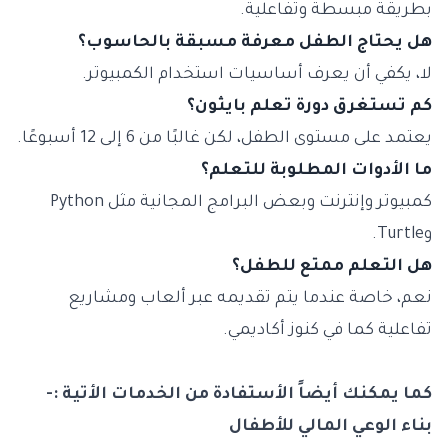
بطريقة مبسطة وتفاعلية.
هل يحتاج الطفل معرفة مسبقة بالحاسوب؟
لا، يكفي أن يعرف أساسيات استخدام الكمبيوتر.
كم تستغرق دورة تعلم بايثون؟
يعتمد على مستوى الطفل، لكن غالبًا من 6 إلى 12 أسبوعًا.
ما الأدوات المطلوبة للتعلم؟
كمبيوتر وإنترنت وبعض البرامج المجانية مثل Python
وTurtle.
هل التعلم ممتع للطفل؟
نعم، خاصة عندما يتم تقديمه عبر ألعاب ومشاريع
تفاعلية كما في كنوز أكاديمي.
كما يمكنك أيضاً الأستفادة من الخدمات الأتية :-
بناء الوعي المالي للأطفال