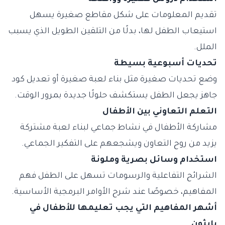
تقديم المعلومات على شكل مقاطع صغيرة يسهل
استيعاب الطفل لها، بدلًا من التلقين الطويل الذي يسبب
الملل.
تحديات أسبوعية بسيطة
وضع تحديات صغيرة مثل بناء لعبة صغيرة أو تعديل كود
جاهز يجعل الطفل يستكشف حلولًا جديدة بمرور الوقت.
التعلم التعاوني بين الأطفال
مشاركة الأطفال في نشاط جماعي لبناء لعبة مشتركة
يزيد من روح التعاون ويشجعهم على التفكير الجماعي.
استخدام وسائل بصرية وملونة
الشرائح التفاعلية والرسومات تسهل على الطفل فهم
المفاهيم، خصوصًا عند شرح الأوامر البرمجية الأساسية.
أشهر المفاهيم التي يجب تعليمها للأطفال في
بايثون