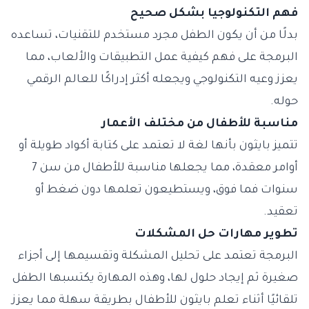
فهم التكنولوجيا بشكل صحيح
بدلًا من أن يكون الطفل مجرد مستخدم للتقنيات، تساعده
البرمجة على فهم كيفية عمل التطبيقات والألعاب، مما
يعزز وعيه التكنولوجي ويجعله أكثر إدراكًا للعالم الرقمي
حوله.
مناسبة للأطفال من مختلف الأعمار
تتميز بايثون بأنها لغة لا تعتمد على كتابة أكواد طويلة أو
أوامر معقدة، مما يجعلها مناسبة للأطفال من سن 7
سنوات فما فوق، ويستطيعون تعلمها دون ضغط أو
تعقيد.
تطوير مهارات حل المشكلات
البرمجة تعتمد على تحليل المشكلة وتقسيمها إلى أجزاء
صغيرة ثم إيجاد حلول لها، وهذه المهارة يكتسبها الطفل
تلقائيًا أثناء تعلم بايثون للأطفال بطريقة سهلة مما يعزز