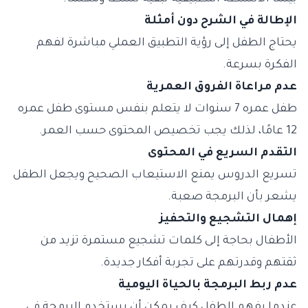
الإطالة في الشرح دون أمثلة
يحتاج الطفل إلى رؤية التطبيق العملي مباشرة لفهم
الفكرة بسرعة.
عدم مراعاة الفروق العمرية
طفل عمره 7 سنوات لا يتعلم بنفس مستوى طفل عمره
12 عامًا، لذلك يجب تخصيص المحتوى حسب العمر.
التقدم السريع في المحتوى
تسريع الدروس يمنع الاستيعاب الصحيح ويجعل الطفل
يشعر بأن البرمجة صعبة.
إهمال التشجيع والتحفيز
الأطفال بحاجة إلى كلمات تشجيع مستمرة تزيد من
ثقتهم وقدرتهم على تجربة أفكار جديدة.
عدم ربط البرمجة بالحياة اليومية
عندما يفهم الطفل كيف يمكن أن يستخدم البرمجة في