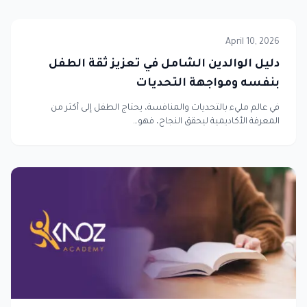
April 10, 2026
دليل الوالدين الشامل في تعزيز ثقة الطفل
بنفسه ومواجهة التحديات
في عالم مليء بالتحديات والمنافسة، يحتاج الطفل إلى أكثر من
المعرفة الأكاديمية ليحقق النجاح، فهو…