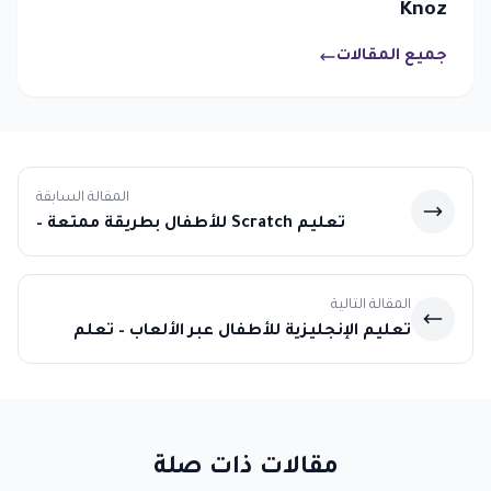
Knoz
جميع المقالات
المقالة السابقة
تعليم Scratch للأطفال بطريقة ممتعة –
كورسات لتعليم البرمجة
المقالة التالية
تعليم الإنجليزية للأطفال عبر الألعاب – تعلم
ممتع وفعال!
مقالات ذات صلة