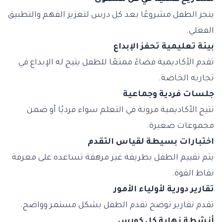
ينجز الطفل مشروعًا بعد كل درس لتعزيز الفهم والتطبيق
الفعلي.
بيئة تعليمية تحفز الإبداع
تقدم الأكاديمية فضاءً ممتعًا للطفل يتيح له الإبداع في
تجاربه الخاصة.
جلسات فردية وجماعية
تتيح الأكاديمية مرونة في التعلم سواء فرديًا أو ضمن
مجموعات صغيرة.
اختبارات بسيطة لقياس التقدم
يتم تقييم الطفل بطريقة غير مرهقة تساعده على معرفة
نقاط القوة.
تقارير دورية لأولياء الأمور
تقدم تقارير توضح تقدم الطفل بشكل مستمر وواضح.
أنشطة نهاية كل كورس