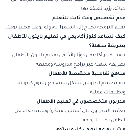
حياته، يزيد تعلقه بها.
عدم تخصيص وقت ثابت للتعلم
تعلم البرمجة يحتاج إلى استمرارية، ولو لوقت قصير يوميًا.
كيف تساعد كنوز أكاديمي في تعليم بايثون للأطفال
بطريقة سهلة؟
تلعب كنوز أكاديمي دورًا رائدًا في تقديم بايثون للأطفال
بطريقة سهلة عبر برامج مدروسة وممتعة.
مناهج تفاعلية مخصّصة للأطفال
يتم تصميم الدروس بشكل ممتع مع رسوم كرتونية
وتطبيقات عملية.
مدربون متخصصون في تعليم الأطفال
يعتمد المدربون على أساليب مبتكرة ومبسطة لجعل
الطفل يحب البرمجة.
مشاريع عملية في كل مستوى