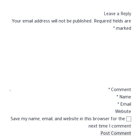
Leave a Reply
Your email address will not be published.
Required fields are
*
marked
*
Comment
*
Name
*
Email
Website
Save my name, email, and website in this browser for the
next time I comment.