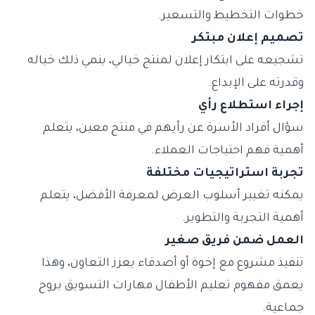
خطوات التخطيط والتسعير.
تصميم إعلان مبتكر
تشجيعه على ابتكار إعلان لمنتج خيالي، ينمي ذلك خياله
وقدرته على الإبداع.
إجراء استطلاع رأي
سؤال أفراد الأسرة عن رأيهم في منتج معين، يتعلم
أهمية فهم احتياجات العملاء.
تجربة استراتيجيات مختلفة
يمكنه تغيير أسلوب العرض لمعرفة الأفضل، يتعلم
أهمية التجربة والتطوير.
العمل ضمن فريق صغير
تنفيذ مشروع مع إخوة أو أصدقاء يعزز التعاون، وهذا
يعمق مفهوم تعليم الأطفال مهارات التسويق بروح
جماعية.