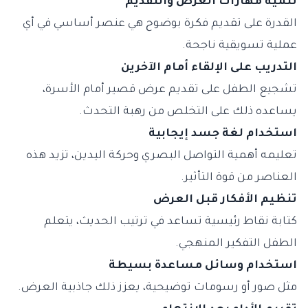
تنمية مهارات العرض والتقديم
القدرة على تقديم فكرة بوضوح هي عنصر أساسي في أي
عملية تسويقية ناجحة.
التدريب على الإلقاء أمام الآخرين
تشجيع الطفل على تقديم عرض قصير أمام الأسرة،
يساعده ذلك على التخلص من رهبة التحدث.
استخدام لغة جسد إيجابية
تعليمه أهمية التواصل البصري وحركة اليدين، تزيد هذه
العناصر من قوة التأثير.
تنظيم الأفكار قبل العرض
كتابة نقاط رئيسية تساعد في ترتيب الحديث، يتعلم
الطفل التفكير المنهجي.
استخدام وسائل مساعدة بسيطة
مثل صور أو رسومات توضيحية، يعزز ذلك جاذبية العرض.