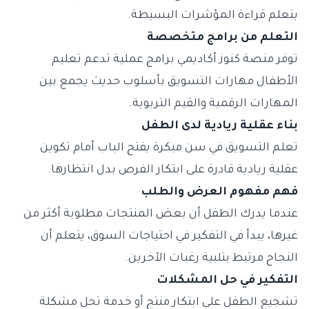
يتعلم قراءة المؤشرات البسيطة.
التعلم من برامج متخصصة
توفر منصة كنوز أكاديمي برامج عملية تدعم تعليم
الأطفال مهارات التسويق بأسلوب حديث يجمع بين
المهارات الرقمية والقيم التربوية.
بناء عقلية ريادية لدى الطفل
تعلم التسويق في سن مبكرة يفتح الباب أمام تكوين
عقلية ريادية قادرة على ابتكار الفرص بدل انتظارها.
فهم مفهوم العرض والطلب
عندما يدرك الطفل أن بعض المنتجات مطلوبة أكثر من
غيرها، يبدأ في التفكير في احتياجات السوق، يتعلم أن
النجاح مرتبط بتلبية رغبات الآخرين.
التفكير في حل المشكلات
تشجيع الطفل على ابتكار منتج أو خدمة تحل مشكلة