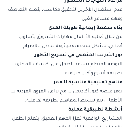
مراعاة احتياجات الجمهور
عدم استغلال الآخرين لتحقيق مكاسب، يتعلم التعاطف
وفهم مشاعر الغير.
بناء سمعة إيجابية طويلة المدى
من خلال تعليم الأطفال مهارات التسويق بأسلوب
أخلاقي، تتشكل شخصية موثوقة تحظى بالاحترام.
دور التدريب المنهجي في تسريع التطور
التوجيه المنظم يساعد الطفل على اكتساب المهارة
بطريقة أسرع وأكثر احترافية.
مناهج تعليمية مناسبة للعمر
توفر منصة كنوز أكاديمي برامج تراعي الفروق الفردية بين
الأطفال، يتم تبسيط المفاهيم بطريقة تفاعلية.
أنشطة تطبيقية عملية
المشاريع الواقعية تعزز الفهم العميق، يتعلم الطفل