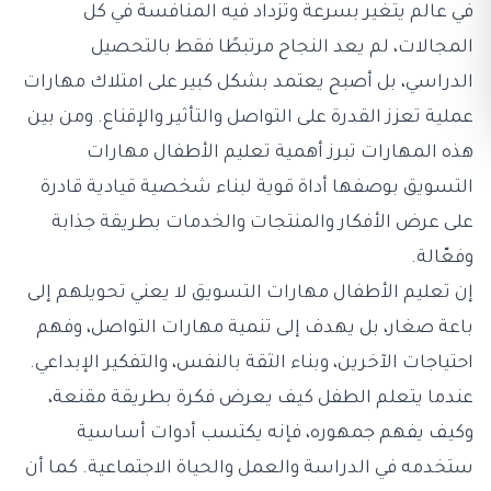
في عالم يتغير بسرعة وتزداد فيه المنافسة في كل
المجالات، لم يعد النجاح مرتبطًا فقط بالتحصيل
الدراسي، بل أصبح يعتمد بشكل كبير على امتلاك مهارات
عملية تعزز القدرة على التواصل والتأثير والإقناع. ومن بين
هذه المهارات تبرز أهمية تعليم الأطفال مهارات
التسويق بوصفها أداة قوية لبناء شخصية قيادية قادرة
على عرض الأفكار والمنتجات والخدمات بطريقة جذابة
وفعّالة.
إن تعليم الأطفال مهارات التسويق لا يعني تحويلهم إلى
باعة صغار، بل يهدف إلى تنمية مهارات التواصل، وفهم
احتياجات الآخرين، وبناء الثقة بالنفس، والتفكير الإبداعي.
عندما يتعلم الطفل كيف يعرض فكرة بطريقة مقنعة،
وكيف يفهم جمهوره، فإنه يكتسب أدوات أساسية
ستخدمه في الدراسة والعمل والحياة الاجتماعية. كما أن