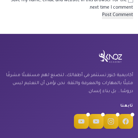
Save my name, email, and website in this browser for the
next time I comment.
أكاديمية كنوز تستثمر في أطفالك، لتصنع لهم مستقبلًا مشرقًا
مليئًا بالمهارات والمعرفة والثقة. نحن نؤمن أن التعليم ليس
دروسًا… بل بناء إنسان.
تابعنا