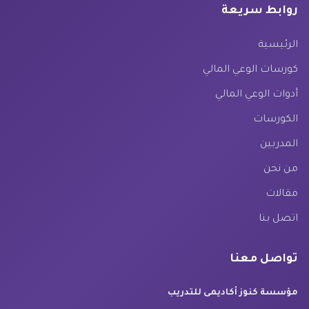
روابط سريعة
الرئيسية
كورسات الوعي المالي
أدوات الوعي المالي
الكورسات
المدربين
من نحن
مقالات
اتصل بنا
تواصل معنا
مؤسسة كنوز أكاديمى للتدريب