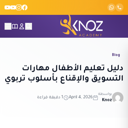
Skip to conten
Blog
دليل تعليم الأطفال مهارات
التسويق والإقناع بأسلوب تربوي
بواسطة
April 4, 2026
1 دقيقة قراءة
Knoz