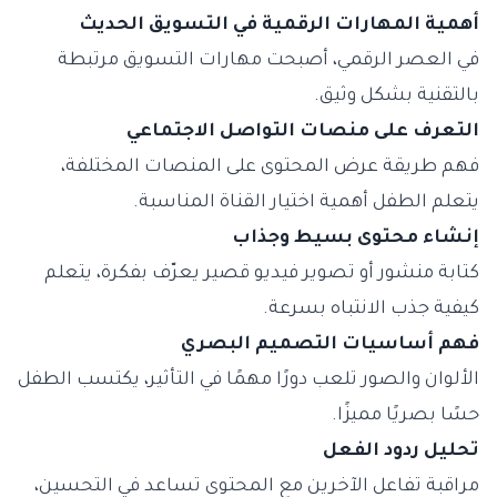
أهمية المهارات الرقمية في التسويق الحديث
في العصر الرقمي، أصبحت مهارات التسويق مرتبطة
بالتقنية بشكل وثيق.
التعرف على منصات التواصل الاجتماعي
فهم طريقة عرض المحتوى على المنصات المختلفة،
يتعلم الطفل أهمية اختيار القناة المناسبة.
إنشاء محتوى بسيط وجذاب
كتابة منشور أو تصوير فيديو قصير يعرّف بفكرة، يتعلم
كيفية جذب الانتباه بسرعة.
فهم أساسيات التصميم البصري
الألوان والصور تلعب دورًا مهمًا في التأثير، يكتسب الطفل
حسًا بصريًا مميزًا.
تحليل ردود الفعل
مراقبة تفاعل الآخرين مع المحتوى تساعد في التحسين،