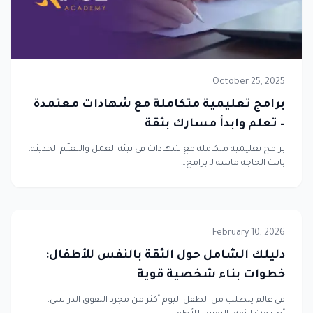
October 25, 2025
برامج تعليمية متكاملة مع شهادات معتمدة
– تعلم وابدأ مسارك بثقة
برامج تعليمية متكاملة مع شهادات في بيئة العمل والتعلّم الحديثة،
باتت الحاجة ماسة لـ برامج…
February 10, 2026
دليلك الشامل حول الثقة بالنفس للأطفال:
خطوات بناء شخصية قوية
في عالم يتطلب من الطفل اليوم أكثر من مجرد التفوق الدراسي،