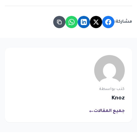
مشاركة:
كتب بواسطة
Knoz
جميع المقالات