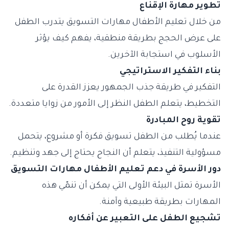
تطوير مهارة الإقناع
من خلال تعليم الأطفال مهارات التسويق يتدرب الطفل
على عرض الحجج بطريقة منطقية، يفهم كيف يؤثر
الأسلوب في استجابة الآخرين.
بناء التفكير الاستراتيجي
التفكير في طريقة جذب الجمهور يعزز القدرة على
التخطيط، يتعلم الطفل النظر إلى الأمور من زوايا متعددة.
تقوية روح المبادرة
عندما يُطلب من الطفل تسويق فكرة أو مشروع، يتحمل
مسؤولية التنفيذ، يتعلم أن النجاح يحتاج إلى جهد وتنظيم.
دور الأسرة في دعم تعليم الأطفال مهارات التسويق
الأسرة تمثل البيئة الأولى التي يمكن أن تنمّي هذه
المهارات بطريقة طبيعية وآمنة.
تشجيع الطفل على التعبير عن أفكاره