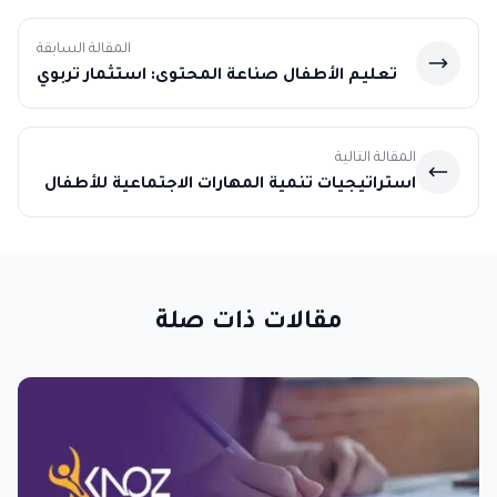
المقالة السابقة
تعليم الأطفال صناعة المحتوى: استثمار تربوي
في مهارات القرن الواحد والعشرين
المقالة التالية
استراتيجيات تنمية المهارات الاجتماعية للأطفال
وبناء الذكاء العاطفي
مقالات ذات صلة