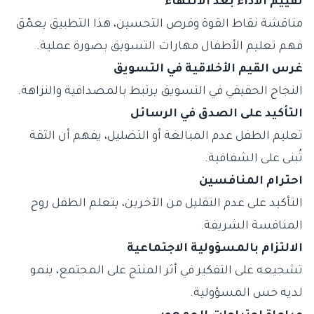
تقييم الأداء بعد الانتهاء
مناقشة نقاط القوة وفرص التحسين، هذا التطبيق يعمّق
فهم تعليم الأطفال مهارات التسويق بصورة عملية.
غرس القيم الأخلاقية في التسويق
النجاح الحقيقي في التسويق يرتبط بالمصداقية والنزاهة.
التأكيد على الصدق في الرسائل
تعليم الطفل عدم المبالغة أو التضليل، يفهم أن الثقة
تُبنى على الشفافية.
احترام المنافسين
التأكيد على عدم التقليل من الآخرين، يتعلم الطفل روح
المنافسة الشريفة.
الالتزام بالمسؤولية الاجتماعية
تشجيعه على التفكير في أثر المنتج على المجتمع، ينمو
لديه حس المسؤولية.