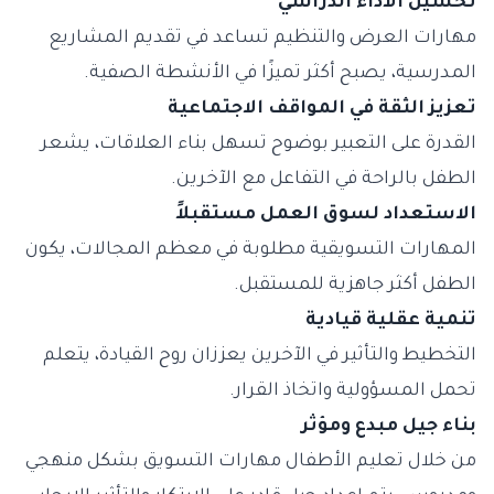
تحسين الأداء الدراسي
مهارات العرض والتنظيم تساعد في تقديم المشاريع
المدرسية، يصبح أكثر تميزًا في الأنشطة الصفية.
تعزيز الثقة في المواقف الاجتماعية
القدرة على التعبير بوضوح تسهل بناء العلاقات، يشعر
الطفل بالراحة في التفاعل مع الآخرين.
الاستعداد لسوق العمل مستقبلاً
المهارات التسويقية مطلوبة في معظم المجالات، يكون
الطفل أكثر جاهزية للمستقبل.
تنمية عقلية قيادية
التخطيط والتأثير في الآخرين يعززان روح القيادة، يتعلم
تحمل المسؤولية واتخاذ القرار.
بناء جيل مبدع ومؤثر
من خلال تعليم الأطفال مهارات التسويق بشكل منهجي