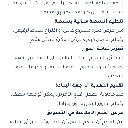
إتاحة مساحة للطفل لعرض رأيه في قرارات الأسرة تعزز
ثقته، يشعر بأن صوته مسموع وله قيمة.
تنظيم أنشطة منزلية بسيطة
مثل عرض فكرة مشروع عائلي أو اقتراح نشاط ترفيهي،
يتعلم الطفل كيفية عرض الفكرة بشكل مقنع.
تعزيز ثقافة الحوار
النقاش المفتوح يساعد الطفل على الدفاع عن وجهة
نظره بأسلوب محترم، يتعلم الاستماع بقدر ما يتعلم
التحدث.
تقديم التغذية الراجعة البناءة
عند محاولة الطفل إقناع الآخرين، يمكن توجيهه بلطف،
يتعلم تطوير أسلوبه دون إحباط.
غرس القيم الأخلاقية في التسويق
من المهم أن يفهم الطفل أن الصدق أساس أي عملية