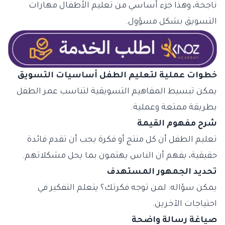
ناجحة، وهذا جزء أساسي من تعليم الأطفال مهارات
التسويق بشكل مسؤول.
خطوات عملية لتعليم الطفل أساسيات التسويق
يمكن تبسيط المفاهيم التسويقية لتناسب عمر الطفل
بطريقة ممتعة وعملية.
شرح مفهوم القيمة
تعليم الطفل أن كل منتج أو فكرة يجب أن تقدم فائدة
حقيقية، يفهم أن الناس يهتمون بما يحل مشكلاتهم.
تحديد الجمهور المستهدف
يمكن سؤاله: لمن توجه فكرتك؟ يتعلم التفكير في
احتياجات الآخرين.
صياغة رسالة واضحة