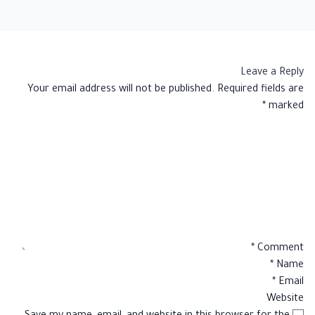
Leave a Reply
Your email address will not be published.
Required fields are
*
marked
*
Comment
*
Name
*
Email
Website