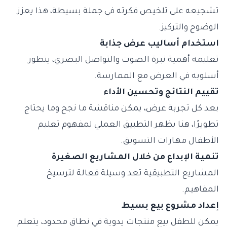
تشجيعه على تلخيص فكرته في جملة بسيطة، هذا يعزز
الوضوح والتركيز.
استخدام أساليب عرض جذابة
تعليمه أهمية نبرة الصوت والتواصل البصري، يتطور
أسلوبه في العرض مع الممارسة.
تقييم النتائج وتحسين الأداء
بعد كل تجربة عرض، يمكن مناقشة ما نجح وما يحتاج
تطويرًا، هنا يظهر التطبيق العملي لمفهوم تعليم
الأطفال مهارات التسويق.
تنمية الإبداع من خلال المشاريع الصغيرة
المشاريع التطبيقية تعد وسيلة فعالة لترسيخ
المفاهيم.
إعداد مشروع بيع بسيط
يمكن للطفل بيع منتجات يدوية في نطاق محدود، يتعلم