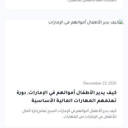
أصبحت الثقة بالنفس للأطفال…
December 22, 2025
كيف يدير الأطفال أموالهم في الإمارات, دورة
تعلمهم المهارات المالية الأساسية
كيف يدير الأطفال أموالهم في الإمارات أصبح تعلم إدارة المال
للأطفال في الإمارات من المهارات…