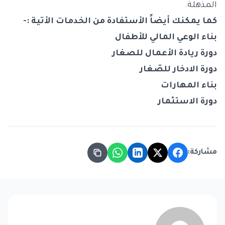
المذهلة.
كما يمكنك أيضاً الأستفادة من الخدمات الأتية :-
بناء الوعي المالي للأطفال
دورة ريادة الأعمال للصغار
دورة الادخار للصّغار
بناء المهارات
دورة الاستثمار
مشاركة: