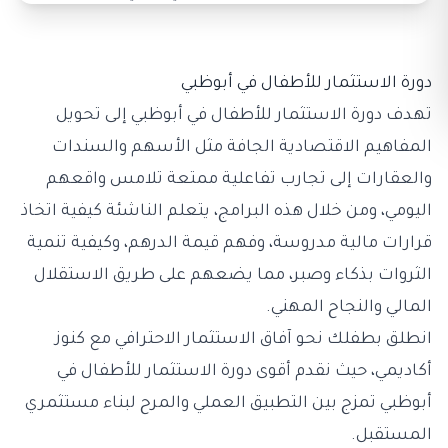
دورة الاستثمار للأطفال في أبوظبي
تهدف دورة الاستثمار للأطفال في أبوظبي إلى تحويل
المفاهيم الاقتصادية الجافة مثل الأسهم والسندات
والعقارات إلى تجارب تفاعلية ممتعة تلامس واقعهم
اليومي، ومن خلال هذه البرامج، يتعلم الناشئة كيفية اتخاذ
قرارات مالية مدروسة، وفهم قيمة الدرهم، وكيفية تنمية
الثروات بذكاء وصبر، مما يضعهم على طريق الاستقلال
المالي والنجاح المهني.
انطلق بطفلك نحو آفاق الاستثمار الاحترافي مع
كنوز
أكاديمي
، حيث نقدم أقوى دورة الاستثمار للأطفال في
أبوظبي تمزج بين التطبيق العملي والمرح لبناء مستثمري
المستقبل.