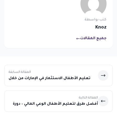
كتب بواسطة
Knoz
جميع المقالات
المقالة السابقة
تعليم الأطفال الاستثمار في الإمارات من خلال
دورة متميزة
المقالة التالية
أفضل طرق لتعليم الأطفال الوعي المالي – دورة
شاملة وممتعة