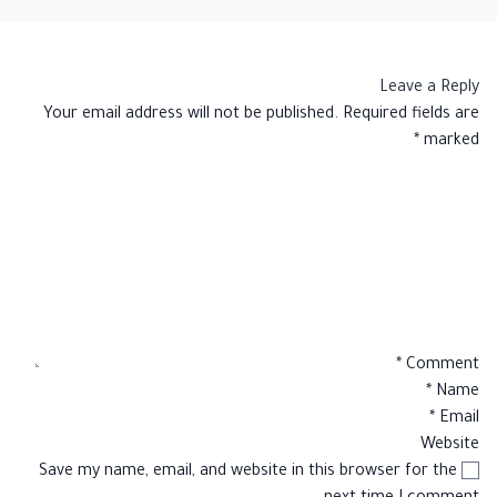
Leave a Reply
Your email address will not be published.
Required fields are
*
marked
*
Comment
*
Name
*
Email
Website
Save my name, email, and website in this browser for the