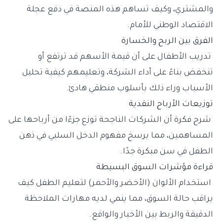
والمشتري، وكيف تساهم هذه المنصة في دفع عجلة
الاقتصاد الوطني للأمام.
الفرق بين الربح والخسارة
تدريب الأطفال على أن قيمة الأسهم قد ترتفع أو
تنخفض بناءً على أداء الشركة، وتعليمهم كيفية تحليل
الأسباب وراء ذلك بأسلوب منطقي هادئ.
توزيعات الأرباح النقدية
شرح فكرة أن الشركات الناجحة توزع جزءًا من أرباحها على
المساهمين، مما يرسخ مفهوم الدخل السلبي في ذهن
الطفل في سن مبكرة جدًا.
قراءة مؤشرات السوق البسيطة
استخدام الألوان (الأخضر والأحمر) لتعليم الطفل كيف
يراقب حالة السوق، مما ينمي لديه مهارات الملاحظة
الدقيقة والربط بين الأخبار والواقع.