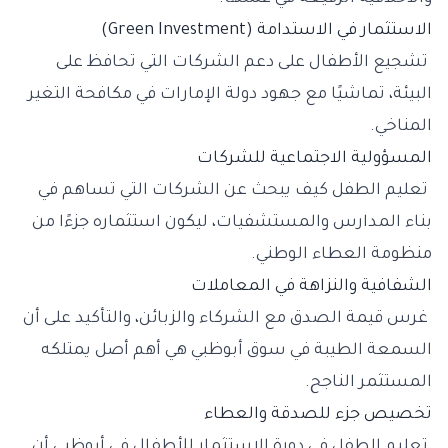
الاستثمار في الاستدامة (Green Investment)
تشجيع الأطفال على دعم الشركات التي تحافظ على
البيئة، تماشيًا مع جهود دولة الإمارات في مكافحة التغير
المناخي.
المسؤولية الاجتماعية للشركات
تعليم الطفل كيف يبحث عن الشركات التي تساهم في
بناء المدارس والمستشفيات، ليكون استثماره جزءًا من
منظومة العطاء الوطني.
الشفافية والنزاهة في المعاملات
غرس قيمة الصدق مع الشركاء والزبائن، والتأكيد على أن
السمعة الطيبة في سوق أبوظبي هي أهم أصل يمتلكه
المستثمر الناجح.
تخصيص جزء للصدقة والعطاء
تعليم الطفل في دورة الاستثمار للأطفال في أبوظبي أن