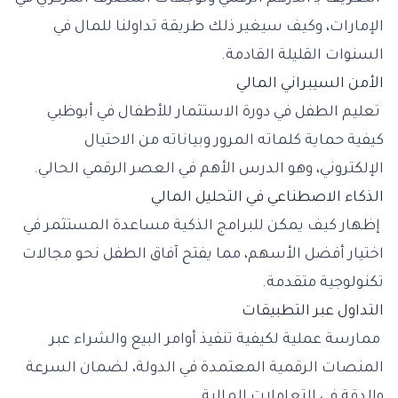
الإمارات، وكيف سيغير ذلك طريقة تداولنا للمال في
السنوات القليلة القادمة.
الأمن السيبراني المالي
تعليم الطفل في دورة الاستثمار للأطفال في أبوظبي
كيفية حماية كلماته المرور وبياناته من الاحتيال
الإلكتروني، وهو الدرس الأهم في العصر الرقمي الحالي.
الذكاء الاصطناعي في التحليل المالي
إظهار كيف يمكن للبرامج الذكية مساعدة المستثمر في
اختيار أفضل الأسهم، مما يفتح آفاق الطفل نحو مجالات
تكنولوجية متقدمة.
التداول عبر التطبيقات
ممارسة عملية لكيفية تنفيذ أوامر البيع والشراء عبر
المنصات الرقمية المعتمدة في الدولة، لضمان السرعة
والدقة في التعاملات المالية.