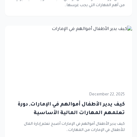
من أهم المهارات التي يجب غرسها…
December 22, 2025
كيف يدير الأطفال أموالهم في الإمارات, دورة
تعلمهم المهارات المالية الأساسية
كيف يدير الأطفال أموالهم في الإمارات أصبح تعلم إدارة المال
للأطفال في الإمارات من المهارات…