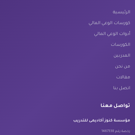
الرئيسية
كورسات الوعي المالي
أدوات الوعي المالي
الكورسات
المدربين
من نحن
مقالات
اتصل بنا
تواصل معنا
مؤسسة كنوز أكاديمى للتدريب
رخصة رقم 1467338