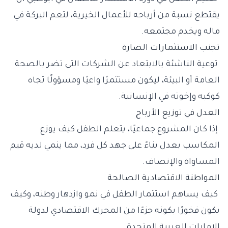
يقتطع نسبة من أرباحه للأعمال الخيرية، لتعم البركة في
ماله ويخدم مجتمعه.
تجنب الاستثمارات الضارة
توعية الناشئة بالابتعاد عن الشركات التي تضر بالصحة
العامة أو البيئة، ليكون مستثمرًا واعيًا ومسؤولًا تجاه
كوكبه وإخوته في الإنسانية.
العدل في توزيع الأرباح
إذا كان المشروع جماعيًا، يتعلم الطفل كيف يوزع
المكاسب بعدل بناءً على جهد كل فرد، مما ينمي لديه قيم
المساواة والإنصاف.
المواطنة الاقتصادية الصالحة
كيف يساهم استثمار الطفل في نمو وازدهار وطنه، وكيف
يكون فخورًا بكونه جزءًا من المحرك الاقتصادي لدولة
الإمارات العربية المتحدة.