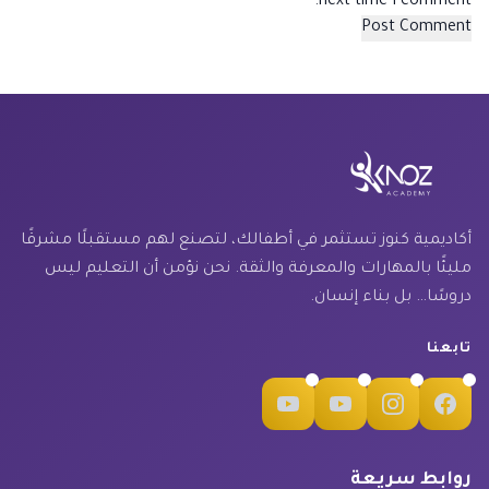
next time I comment.
أكاديمية كنوز تستثمر في أطفالك، لتصنع لهم مستقبلًا مشرقًا
مليئًا بالمهارات والمعرفة والثقة. نحن نؤمن أن التعليم ليس
دروسًا… بل بناء إنسان.
تابعنا
روابط سريعة