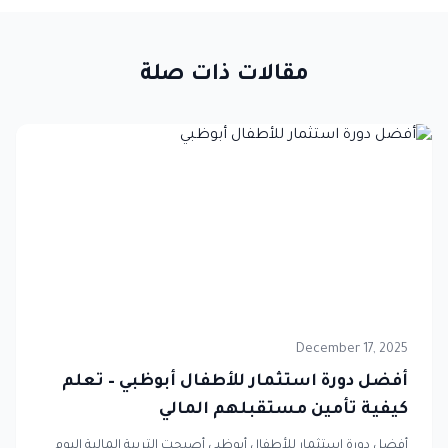
مقالات ذات صلة
December 17, 2025
أفضل دورة استثمار للأطفال أبوظبي – تعلم
كيفية تأمين مستقبلهم المالي
أفضل دورة استثمار للأطفال أبوظبي أصبحت التربية المالية اليوم