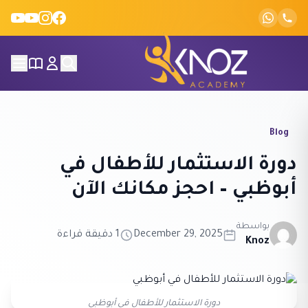
Skip to conten
Blog
دورة الاستثمار للأطفال في
أبوظبي – احجز مكانك الآن
بواسطة
December 29, 2025
1 دقيقة قراءة
Knoz
دورة الاستثمار للأطفال في أبوظبي