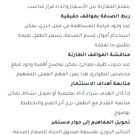
يتعلم المقارنة بين الأسعار واتخاذ قرار مناسب.
ربط الصدقة بمواقف حقيقية
عند وجود فرصة للمساهمة في عمل خيري، يمكن
استخدام أموال قسم الصدقة، يشعر الطفل بقيمة
تطبيق ما تعلمه.
مناقشة المواقف الطارئة
عند حدوث ظرف مفاجئ، يمكن توضيح أهمية وجود مبلغ
مخصص للطوارئ، هذا يعزز الفهم العملي للمفهوم.
متابعة أهداف الاستثمار
إذا كان الهدف شراء أداة تعليمية أو تمويل نشاط، يمكن
متابعة التقدم مع الطفل، يرى أثر الصبر والتخطيط
بوضوح.
تحويل المفاهيم إلى حوار مستمر
التذكير الدوري بفلسفة صندوق الحياه للصغار (صدقة –