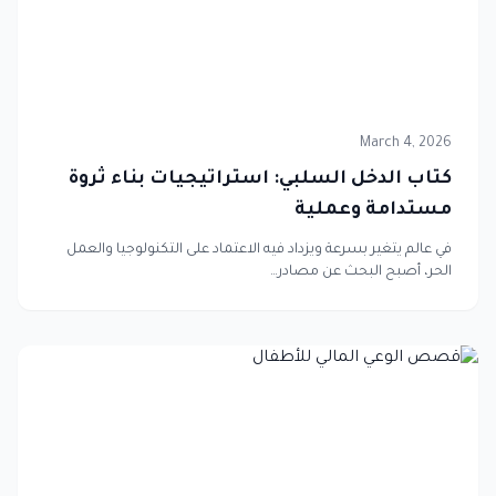
March 4, 2026
كتاب الدخل السلبي: استراتيجيات بناء ثروة
مستدامة وعملية
في عالم يتغير بسرعة ويزداد فيه الاعتماد على التكنولوجيا والعمل
الحر، أصبح البحث عن مصادر…