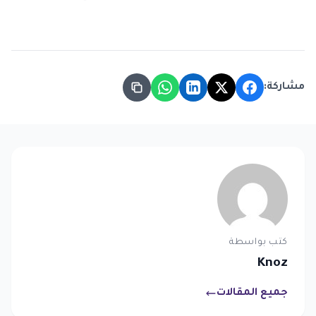
مشاركة:
كتب بواسطة
Knoz
جميع المقالات