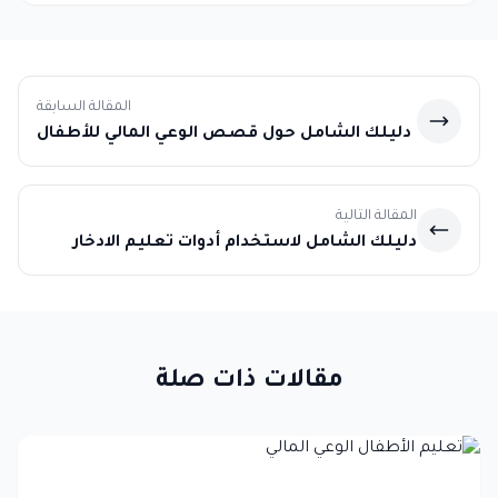
المقالة السابقة
دليلك الشامل حول قصص الوعي المالي للأطفال
لغرس ثقافة الادخار والنجاح
المقالة التالية
دليلك الشامل لاستخدام أدوات تعليم الادخار
للأطفال وبناء عقلية مالية
مقالات ذات صلة