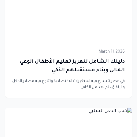
March 11, 2026
دليلك الشامل لتعزيز تعليم الأطفال الوعي
المالي وبناء مستقبلهم الذكي
في عصر تتسارع فيه المتغيرات الاقتصادية وتتنوع فيه مصادر الدخل
والإنفاق، لم يعد من الكافي…