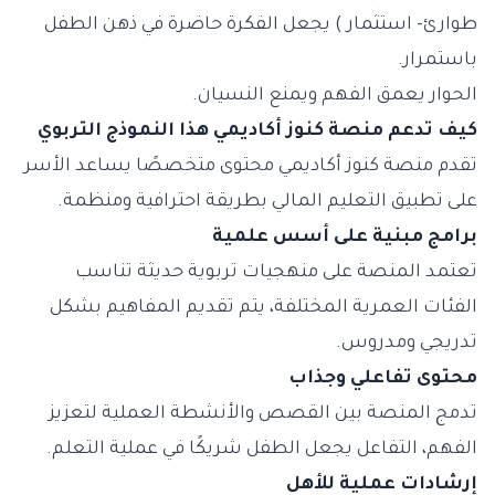
طوارئ- استثمار ) يجعل الفكرة حاضرة في ذهن الطفل
باستمرار.
الحوار يعمق الفهم ويمنع النسيان.
كيف تدعم منصة كنوز أكاديمي هذا النموذج التربوي
تقدم منصة كنوز أكاديمي محتوى متخصصًا يساعد الأسر
على تطبيق التعليم المالي بطريقة احترافية ومنظمة.
برامج مبنية على أسس علمية
تعتمد المنصة على منهجيات تربوية حديثة تناسب
الفئات العمرية المختلفة، يتم تقديم المفاهيم بشكل
تدريجي ومدروس.
محتوى تفاعلي وجذاب
تدمج المنصة بين القصص والأنشطة العملية لتعزيز
الفهم، التفاعل يجعل الطفل شريكًا في عملية التعلم.
إرشادات عملية للأهل