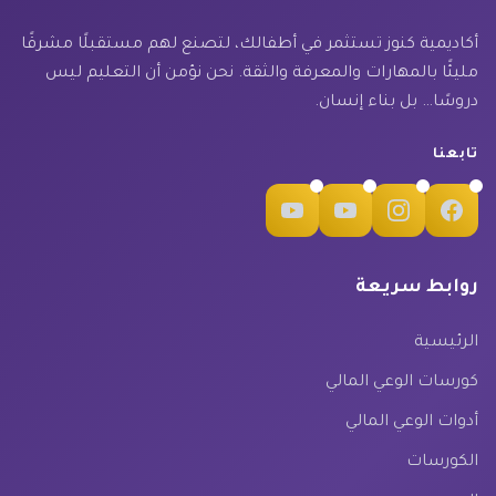
أكاديمية كنوز تستثمر في أطفالك، لتصنع لهم مستقبلًا مشرقًا
مليئًا بالمهارات والمعرفة والثقة. نحن نؤمن أن التعليم ليس
دروسًا… بل بناء إنسان.
تابعنا
روابط سريعة
الرئيسية
كورسات الوعي المالي
أدوات الوعي المالي
الكورسات