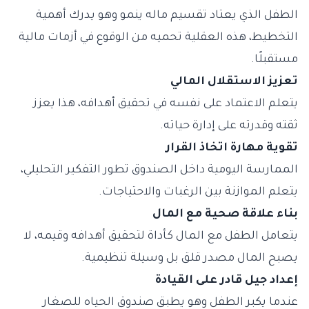
الطفل الذي يعتاد تقسيم ماله ينمو وهو يدرك أهمية
التخطيط، هذه العقلية تحميه من الوقوع في أزمات مالية
مستقبلًا.
تعزيز الاستقلال المالي
يتعلم الاعتماد على نفسه في تحقيق أهدافه، هذا يعزز
ثقته وقدرته على إدارة حياته.
تقوية مهارة اتخاذ القرار
الممارسة اليومية داخل الصندوق تطور التفكير التحليلي،
يتعلم الموازنة بين الرغبات والاحتياجات.
بناء علاقة صحية مع المال
يتعامل الطفل مع المال كأداة لتحقيق أهدافه وقيمه، لا
يصبح المال مصدر قلق بل وسيلة تنظيمية.
إعداد جيل قادر على القيادة
عندما يكبر الطفل وهو يطبق صندوق الحياه للصغار