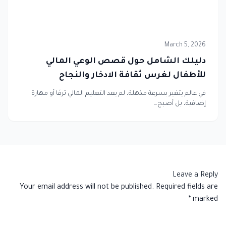
March 5, 2026
دليلك الشامل حول قصص الوعي المالي
للأطفال لغرس ثقافة الادخار والنجاح
في عالم يتغير بسرعة مذهلة، لم يعد التعليم المالي ترفًا أو مهارة
إضافية، بل أصبح…
Leave a Reply
Your email address will not be published.
Required fields are
*
marked