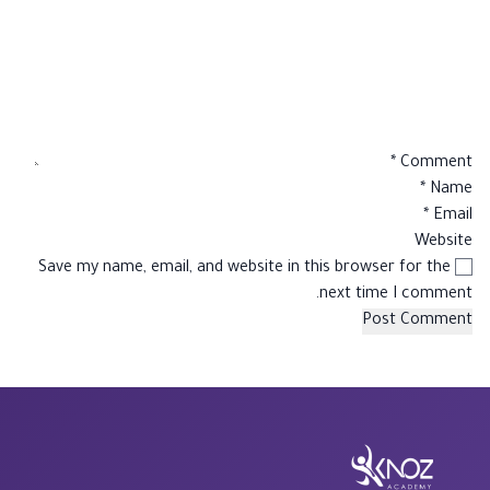
*
Comment
*
Name
*
Email
Website
Save my name, email, and website in this browser for the
next time I comment.