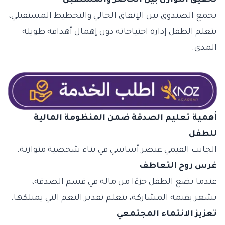
تحقيق التوازن بين الحاضر والمستقبل
يجمع الصندوق بين الإنفاق الحالي والتخطيط المستقبلي،
يتعلم الطفل إدارة احتياجاته دون إهمال أهدافه طويلة
المدى.
أهمية تعليم الصدقة ضمن المنظومة المالية
للطفل
الجانب القيمي عنصر أساسي في بناء شخصية متوازنة.
غرس روح التعاطف
عندما يضع الطفل جزءًا من ماله في قسم الصدقة،
يشعر بقيمة المشاركة، يتعلم تقدير النعم التي يمتلكها.
تعزيز الانتماء المجتمعي