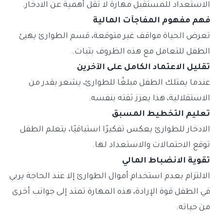
الاستعداد للمستقبل مهارة لا تقل أهمية عن الادخار.
فهم مفهوم المفاجآت المالية
تعرض الحياة مواقف غير متوقعة، قسم الطوارئ يهيئ
الطفل للتعامل مع هذه الظروف بثبات.
تقليل الاعتماد الكامل على الآخرين
عندما يمتلك الطفل مبلغًا للطوارئ، يشعر بقدر من
الاستقلالية، هذا يعزز ثقته بنفسه.
تعليم التخطيط المسبق
الادخار للطوارئ يعكس تفكيرًا استباقيًا، يتعلم الطفل
توقع الاحتمالات والاستعداد لها.
تقوية الانضباط المالي
الالتزام بعدم استخدام أموال الطوارئ إلا عند الحاجة يربي
في الطفل قوة الإرادة، هذه المهارة تمتد إلى جوانب أخرى
من حياته.