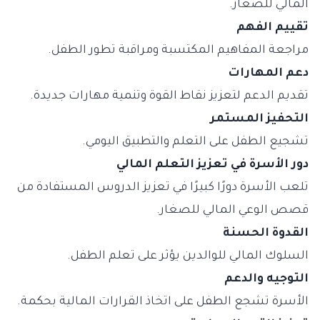
المالي للصغار.
تقييم الفهم
مراجعة المفاهيم المكتسبة ومراقبة تطور الطفل.
دعم المهارات
تقديم الدعم لتعزيز نقاط القوة وتنمية مهارات جديدة.
التحفيز المستمر
تشجيع الطفل على التعلم والتطبيق اليومي.
دور الأسرة في تعزيز التعلم المالي
تلعب الأسرة دورًا كبيرًا في تعزيز الدروس المستفادة من
قصص الوعي المالي للصغار.
القدوة الحسنة
السلوك المالي للوالدين يؤثر على تعلم الطفل.
التوجيه والدعم
الأسرة تشجع الطفل على اتخاذ القرارات المالية بحكمة.