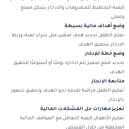
كيفية التخطيط للمصروفات والادخار بشكل ممتع
وعملي.
وضع أهداف مالية بسيطة
تعلم الطفل تحديد هدف صغير، مثل شراء لعبة، وربط
الادخار بتحقيق الهدف.
وضع خطة للإدخار
تحديد مبلغ صغير يتم ادخاره يوميًا أو أسبوعيًا لتحقيق
الهدف.
متابعة الإنجاز
تعليم الطفل مراقبة تقدمه نحو الهدف وتحقيق شعور
بالإنجاز.
تعزيز مهارات حل المشكلات المالية
تعليم الأطفال كيفية التعامل مع المواقف المالية
المختلفة من خلال القصص.