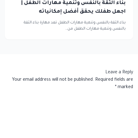
بناء الثقة بالنفس وتنمية مهارات الطفل |
اجعل طفلك يحقق أفضل إمكانياته
بناء الثقة بالنفس وتنمية مهارات الطفل تعد مهارة بناء الثقة
بالنفس وتنمية مهارات الطفل من…
Leave a Reply
Your email address will not be published.
Required fields are
*
marked