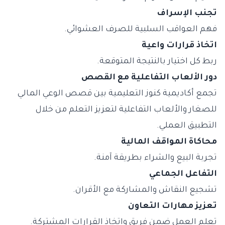
تجنب الإسراف
فهم العواقب السلبية للصرف العشوائي.
اتخاذ قرارات واعية
ربط كل اختيار بالنتيجة المتوقعة.
دور الألعاب التفاعلية مع القصص
تجمع أكاديمية كنوز التعليمية بين قصص الوعي المالي
للصغار والألعاب التفاعلية لتعزيز التعلم من خلال
التطبيق العملي.
محاكاة المواقف المالية
تجربة البيع والشراء بطريقة آمنة.
التفاعل الجماعي
تشجيع النقاش والمشاركة مع الأقران.
تعزيز مهارات التعاون
تعلم العمل ضمن فريق واتخاذ القرارات المشتركة.