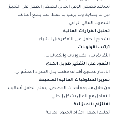
تساعد قصص الوعي المالي للصغار الطفل على التمييز
بين ما يحتاجه وما يرغب به فقط، مما يضع أساسًا
للتصرف المالي الواعي.
تحليل القرارات المالية
تشجيع الطفل على التفكير قبل الشراء.
ترتيب الأولويات
التفريق بين الضروريات والكماليات.
التعود على التفكير طويل المدى
الادخار لتحقيق أهداف مهمة بدل الشراء العشوائي.
تعزيز السلوكيات المالية الصحيحة
من خلال متابعة أحداث القصص، يتعلم الطفل أساليب
التعامل مع المال بشكل إيجابي.
الالتزام بالميزانية
تعليم الطفل احترام الحدود المالية.