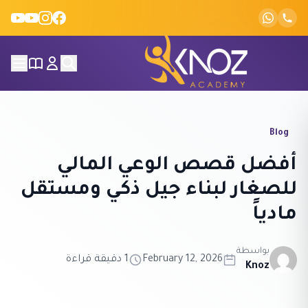
Skip to conten
Blog
أفضل قصص الوعي المالي
للصغار لبناء جيل ذكي ومستقل
مادياً
بواسطة
February 12, 2026
1 دقيقة قراءة
Knoz