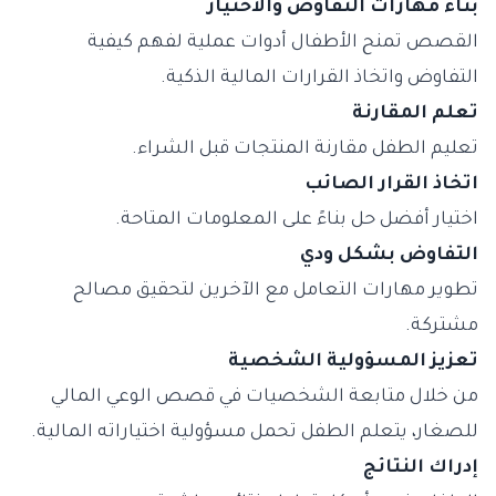
بناء مهارات التفاوض والاختيار
القصص تمنح الأطفال أدوات عملية لفهم كيفية
التفاوض واتخاذ القرارات المالية الذكية.
تعلم المقارنة
تعليم الطفل مقارنة المنتجات قبل الشراء.
اتخاذ القرار الصائب
اختيار أفضل حل بناءً على المعلومات المتاحة.
التفاوض بشكل ودي
تطوير مهارات التعامل مع الآخرين لتحقيق مصالح
مشتركة.
تعزيز المسؤولية الشخصية
من خلال متابعة الشخصيات في قصص الوعي المالي
للصغار، يتعلم الطفل تحمل مسؤولية اختياراته المالية.
إدراك النتائج