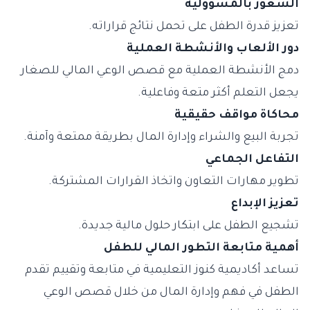
الشعور بالمسؤولية
تعزيز قدرة الطفل على تحمل نتائج قراراته.
دور الألعاب والأنشطة العملية
دمج الأنشطة العملية مع قصص الوعي المالي للصغار
يجعل التعلم أكثر متعة وفاعلية.
محاكاة مواقف حقيقية
تجربة البيع والشراء وإدارة المال بطريقة ممتعة وآمنة.
التفاعل الجماعي
تطوير مهارات التعاون واتخاذ القرارات المشتركة.
تعزيز الإبداع
تشجيع الطفل على ابتكار حلول مالية جديدة.
أهمية متابعة التطور المالي للطفل
تساعد أكاديمية كنوز التعليمية في متابعة وتقييم تقدم
الطفل في فهم وإدارة المال من خلال قصص الوعي