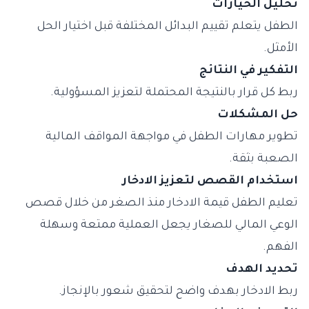
تحليل الخيارات
الطفل يتعلم تقييم البدائل المختلفة قبل اختيار الحل
الأمثل.
التفكير في النتائج
ربط كل قرار بالنتيجة المحتملة لتعزيز المسؤولية.
حل المشكلات
تطوير مهارات الطفل في مواجهة المواقف المالية
الصعبة بثقة.
استخدام القصص لتعزيز الادخار
تعليم الطفل قيمة الادخار منذ الصغر من خلال قصص
الوعي المالي للصغار يجعل العملية ممتعة وسهلة
الفهم.
تحديد الهدف
ربط الادخار بهدف واضح لتحقيق شعور بالإنجاز.