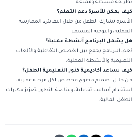
بطريقة مبسطة وممتعة.
كيف يمكن للأسرة دعم التعلم؟
الأسرة تشارك الطفل من خلال النقاش، الممارسة
العملية، والتوجيه المستمر.
هل يشمل البرنامج أنشطة عملية؟
نعم، البرنامج يجمع بين القصص التفاعلية والألعاب
التعليمية والأنشطة العملية.
كيف تساعد أكاديمية كنوز التعليمية الطفل؟
من خلال تصميم محتوى مخصص لكل مرحلة عمرية،
استخدام أساليب تفاعلية، ومتابعة التطور لتعزيز مهارات
الطفل المالية.