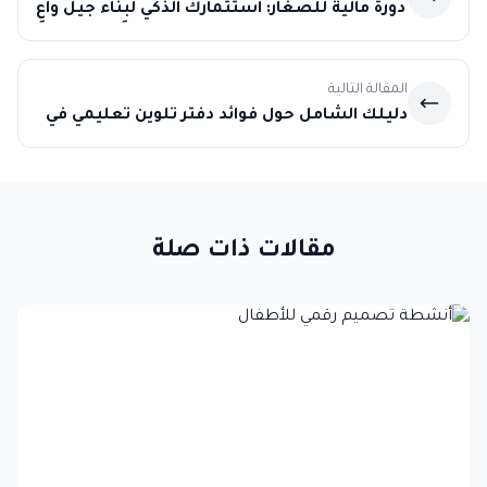
دورة مالية للصغار: استثمارك الذكي لبناء جيل واعٍ
مالياً في الإمارات
المقالة التالية
دليلك الشامل حول فوائد دفتر تلوين تعليمي في
تطوير قدرات الطفل
مقالات ذات صلة