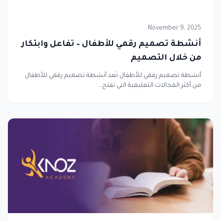
November 9, 2025
أنشطة تصميم رقمي للأطفال – تفاعل وابتكار
من خلال التصميم
أنشطة تصميم رقمي للأطفال تُعد أنشطة تصميم رقمي للأطفال
من أكثر المجالات التعليمية التي تفتح…