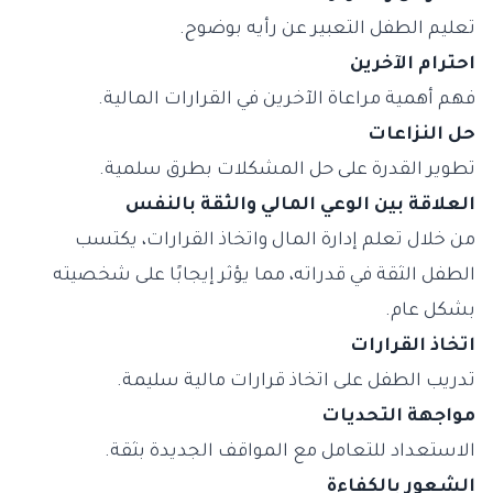
تعليم الطفل التعبير عن رأيه بوضوح.
احترام الآخرين
فهم أهمية مراعاة الآخرين في القرارات المالية.
حل النزاعات
تطوير القدرة على حل المشكلات بطرق سلمية.
العلاقة بين الوعي المالي والثقة بالنفس
من خلال تعلم إدارة المال واتخاذ القرارات، يكتسب
الطفل الثقة في قدراته، مما يؤثر إيجابًا على شخصيته
بشكل عام.
اتخاذ القرارات
تدريب الطفل على اتخاذ قرارات مالية سليمة.
مواجهة التحديات
الاستعداد للتعامل مع المواقف الجديدة بثقة.
الشعور بالكفاءة