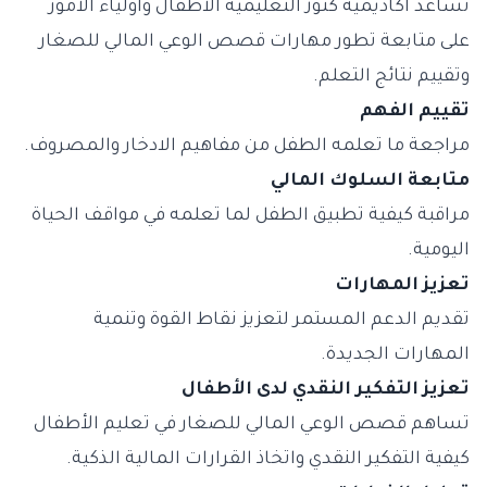
تساعد أكاديمية كنوز التعليمية الأطفال وأولياء الأمور
على متابعة تطور مهارات قصص الوعي المالي للصغار
وتقييم نتائج التعلم.
تقييم الفهم
مراجعة ما تعلمه الطفل من مفاهيم الادخار والمصروف.
متابعة السلوك المالي
مراقبة كيفية تطبيق الطفل لما تعلمه في مواقف الحياة
اليومية.
تعزيز المهارات
تقديم الدعم المستمر لتعزيز نقاط القوة وتنمية
المهارات الجديدة.
تعزيز التفكير النقدي لدى الأطفال
تساهم قصص الوعي المالي للصغار في تعليم الأطفال
كيفية التفكير النقدي واتخاذ القرارات المالية الذكية.