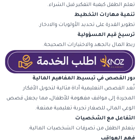
تعلم الطفل كيفية التفكير قبل الشراء.
تنمية مهارات التخطيط
تطوير القدرة على تحديد الأولويات والادخار.
ترسيخ قيم المسؤولية
ربط المال بالجهد والاختيارات الصحيحة.
دور القصص في تبسيط المفاهيم المالية
تُعد القصص التعليمية أداة مثالية لتحويل الأفكار
المجردة إلى مواقف مفهومة للأطفال، مما يجعل قصص
الوعي المالي للصغار تجربة تعليمية ممتعة.
التفاعل مع الشخصيات
يتعلم الطفل من تصرفات الشخصيات المالية.
فهم العواقب