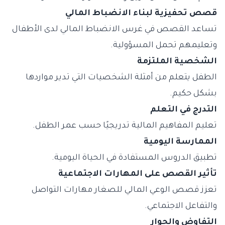
قصص تحفيزية لبناء الانضباط المالي
تساعد القصص في غرس الانضباط المالي لدى الأطفال
وتعليمهم تحمل المسؤولية.
الشخصية الملتزمة
الطفل يتعلم من أمثلة الشخصيات التي تدير مواردها
بشكل حكيم.
التدرج في التعلم
تعليم المفاهيم المالية تدريجيًا حسب عمر الطفل.
الممارسة اليومية
تطبيق الدروس المستفادة في الحياة اليومية.
تأثير القصص على المهارات الاجتماعية
تعزز قصص الوعي المالي للصغار مهارات التواصل
والتفاعل الاجتماعي.
التفاوض والحوار