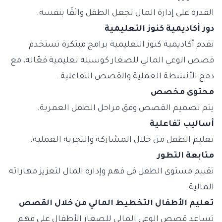
القدرة على إدارة المال تجعل الطفل واثقًا بنفسه.
دور أكاديمية كنوز التعليمية
تقدم أكاديمية كنوز التعليمية برامج مبتكرة تستخدم
قصص الوعي المالي للصغار كوسيلة تعليمية فعّالة، مع
دمج الأنشطة العملية والقصص التفاعلية.
محتوى مخصص
يتم تصميم القصص وفق مراحل الطفل العمرية.
أساليب تفاعلية
تعليم الطفل من خلال المشاركة والتجربة العملية.
متابعة التطور
تقييم مستوى الطفل في فهم وإدارة المال لتعزيز مهاراته
المالية.
تعليم الأطفال التخطيط المالي من خلال القصص
تساعد قصص الوعي المالي للصغار الأطفال على فهم