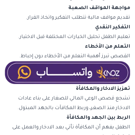
مواجهة المواقف الصعبة
تقديم مواقف مالية تتطلب التفكير واتخاذ القرار.
التفكير النقدي
تعليم الطفل تحليل الخيارات المختلفة قبل الاختيار.
التعلم من الأخطاء
القصص تبرز أهمية التعلم من الأخطاء دون إحباط.
تعزيز الادخار والمكافأة
تشجع قصص الوعي المالي للصغار على بناء عادات
الادخار منذ الصغر، وربط المكافآت بالجهد المبذول.
الربط بين الجهد والمكافأة
الطفل يفهم أن المكافأة تأتي بعد الادخار والعمل على