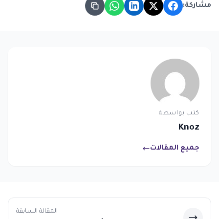
مشاركة:
كتب بواسطة
Knoz
جميع المقالات
المقالة السابقة