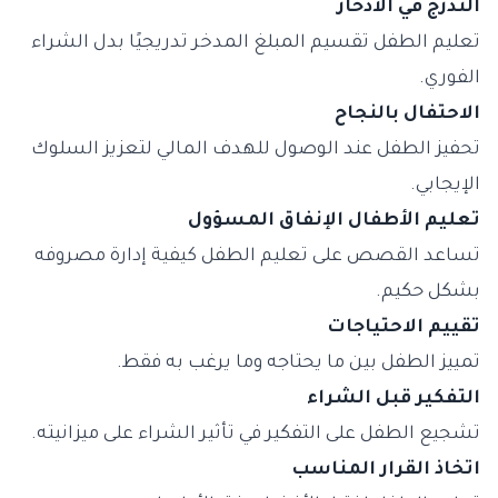
التدرج في الادخار
تعليم الطفل تقسيم المبلغ المدخر تدريجيًا بدل الشراء
الفوري.
الاحتفال بالنجاح
تحفيز الطفل عند الوصول للهدف المالي لتعزيز السلوك
الإيجابي.
تعليم الأطفال الإنفاق المسؤول
تساعد القصص على تعليم الطفل كيفية إدارة مصروفه
بشكل حكيم.
تقييم الاحتياجات
تمييز الطفل بين ما يحتاجه وما يرغب به فقط.
التفكير قبل الشراء
تشجيع الطفل على التفكير في تأثير الشراء على ميزانيته.
اتخاذ القرار المناسب