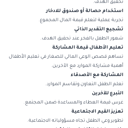
تحقيق الهدف.
استخدام حصالة أو صندوق للادخار
تجربة عملية لتعلم قيمة المال المجموع.
تشجيع التقدير الذاتي
شعور الطفل بالفخر عند تحقيق الهدف.
تعليم الأطفال قيمة المشاركة
تساهم قصص الوعي المالي للصغار في تعليم الأطفال
أهمية مشاركة الموارد مع الآخرين.
المشاركة مع الأصدقاء
تعلم الطفل التعاون وتقاسم الموارد.
التبرع للآخرين
غرس قيمة العطاء والمساعدة ضمن المجتمع.
تعزيز القيم الاجتماعية
تطوير وعي الطفل تجاه مسؤولياته الاجتماعية.