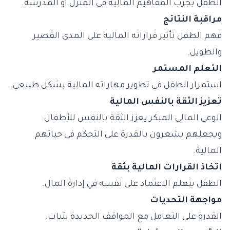
الطفل يجرب المفاهيم المالية في المنزل أو المدرسة.
مراقبة النتائج
فهم الطفل تأثير قراراته المالية على المدى القصير
والطويل.
التعلم المستمر
استمرار الطفل في تطوير مهاراته المالية بشكل طبيعي.
تعزيز الثقة بالنفس المالية
الوعي المالي المبكر يعزز الثقة بالنفس للأطفال
ويجعلهم يشعرون بالقدرة على التحكم في حياتهم
المالية.
اتخاذ القرارات المالية بثقة
الطفل يتعلم الاعتماد على نفسه في إدارة المال.
مواجهة التحديات
القدرة على التعامل مع المواقف الجديدة بثبات.