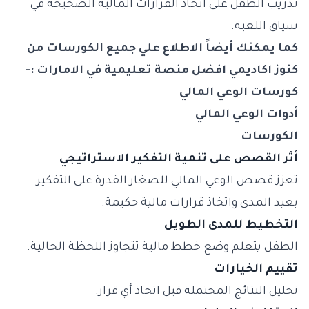
تدريب الطفل على اتخاذ القرارات المالية الصحيحة في
سياق اللعبة.
كما يمكنك أيضاً الاطلاع علي جميع الكورسات من
كنوز اكاديمي افضل منصة تعليمية في الامارات :-
كورسات الوعي المالي
أدوات الوعي المالي
الكورسات
أثر القصص على تنمية التفكير الاستراتيجي
تعزز قصص الوعي المالي للصغار القدرة على التفكير
بعيد المدى واتخاذ قرارات مالية حكيمة.
التخطيط للمدى الطويل
الطفل يتعلم وضع خطط مالية تتجاوز اللحظة الحالية.
تقييم الخيارات
تحليل النتائج المحتملة قبل اتخاذ أي قرار.