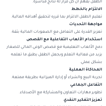
الطفل يفهم أن كل قرار له نتائج مباشرة.
الالتزام بالخطط
تعليم الطفل الالتزام بما قرره لتحقيق أهدافه المالية.
مواجهة التحديات
تعزيز القدرة على التعامل مع الصعوبات المالية بثقة.
استخدام الألعاب التفاعلية مع القصص
دمج الألعاب التعليمية مع قصص الوعي المالي للصغار
يزيد من فعالية التعلم ويجعل الطفل يطبق ما تعلمه
بشكل عملي.
المحاكاة العملية
تجربة البيع والشراء أو إدارة الميزانية بطريقة ممتعة.
التفاعل الجماعي
تطوير مهارات التعاون والمشاركة مع الأصدقاء.
تعزيز التفكير النقدي