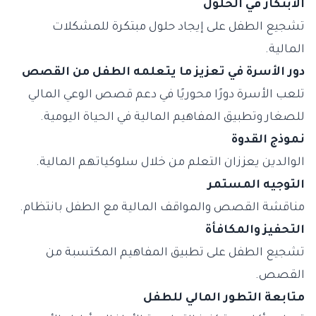
الابتكار في الحلول
تشجيع الطفل على إيجاد حلول مبتكرة للمشكلات
المالية.
دور الأسرة في تعزيز ما يتعلمه الطفل من القصص
تلعب الأسرة دورًا محوريًا في دعم قصص الوعي المالي
للصغار وتطبيق المفاهيم المالية في الحياة اليومية.
نموذج القدوة
الوالدين يعززان التعلم من خلال سلوكياتهم المالية.
التوجيه المستمر
مناقشة القصص والمواقف المالية مع الطفل بانتظام.
التحفيز والمكافأة
تشجيع الطفل على تطبيق المفاهيم المكتسبة من
القصص.
متابعة التطور المالي للطفل