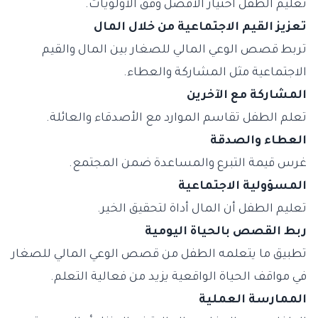
تعليم الطفل اختيار الأفضل وفق الأولويات.
تعزيز القيم الاجتماعية من خلال المال
تربط قصص الوعي المالي للصغار بين المال والقيم
الاجتماعية مثل المشاركة والعطاء.
المشاركة مع الآخرين
تعلم الطفل تقاسم الموارد مع الأصدقاء والعائلة.
العطاء والصدقة
غرس قيمة التبرع والمساعدة ضمن المجتمع.
المسؤولية الاجتماعية
تعليم الطفل أن المال أداة لتحقيق الخير.
ربط القصص بالحياة اليومية
تطبيق ما يتعلمه الطفل من قصص الوعي المالي للصغار
في مواقف الحياة الواقعية يزيد من فعالية التعلم.
الممارسة العملية