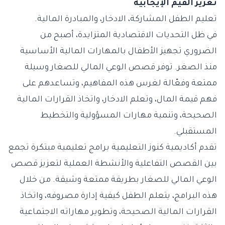
تعزيز القيم الإيجابية
تعليم الطفل المشاركة، الادخار، والمبادرة المالية.
في ظل التحديات الاقتصادية المتزايدة، أصبح من
الضروري تجهيز الأطفال بالمهارات المالية الأساسية
منذ الصغر. توفر قصص الوعي المالي للصغار وسيلة
ممتعة وفعّالة لغرس هذه المفاهيم، وتساعدهم على
فهم قيمة المال، وتعلم الادخار، واتخاذ القرارات المالية
الصحيحة، وتنمية مهارات المسؤولية والتخطيط
المستقبلي.
تقدم أكاديمية كنوز التعليمية برامج تعليمية مبتكرة تجمع
بين القصص التفاعلية والأنشطة العملية لتعزيز قصص
الوعي المالي للصغار بطريقة ممتعة وشيقة. من خلال
هذه البرامج، يتعلم الطفل كيفية إدارة مصروفه، واتخاذ
القرارات المالية الصحيحة، وتطوير مهاراته الاجتماعية