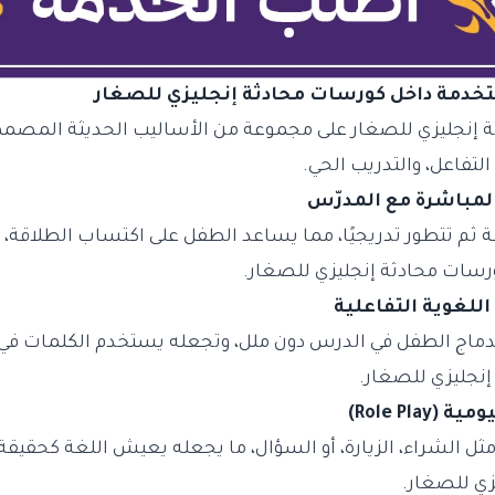
خدمة داخل كورسات محادثة إنجليزي للصغار
 إنجليزي للصغار على مجموعة من الأساليب الحديثة المصمم
التفاعل، والتدريب الحي.
 ثم تتطور تدريجيًا، مما يساعد الطفل على اكتساب الطلاقة
ورسات محادثة إنجليزي للصغار.
ندماج الطفل في الدرس دون ملل، وتجعله يستخدم الكلمات ف
نجليزي للصغار.
 الشراء، الزيارة، أو السؤال، ما يجعله يعيش اللغة كحقيقة،
ي للصغار.