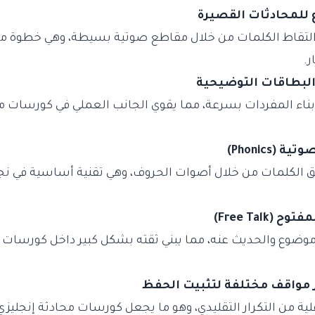
التقاط الكلمات من خلال مقاطع صوتية بسيطة، وهي خطوة 
ر.
ناء المفردات بسرعة، مما يقوي الجانب العملي في كورسات مح
ق الكلمات من خلال أصوات الحروف، وهي تقنية أساسية في ن
موضوع والحديث عنه، مما يبني ثقته بشكل كبير داخل كورسات م
اعلية من التكرار التقليدي، وهو ما يجعل كورسات محادثة إنجلي