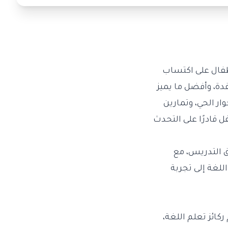
طفال على اكتساب
قدة، وأفضل ما يميز
ار الحي، وتمارين
 قادرًا على التحدث
 التدريس، مع
للغة إلى تجربة
ائز تعلم اللغة،