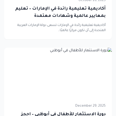
October 26, 2025
أكاديمية تعليمية رائدة في الإمارات – تعليم
بمعايير عالمية وشهادات معتمدة
أكاديمية تعليمية رائدة في الإمارات تسعى دولة الإمارات العربية
المتحدة إلى أن تكون مركزًا عالميًا…
December 29, 2025
دورة الاستثمار للأطفال في أبوظبي – احجز