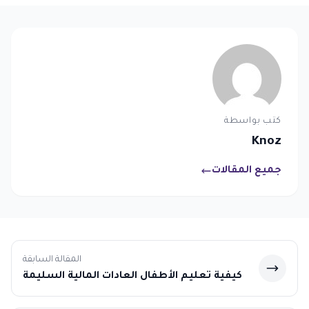
كتب بواسطة
Knoz
جميع المقالات
المقالة السابقة
كيفية تعليم الأطفال العادات المالية السليمة
بسهولة وفعالية