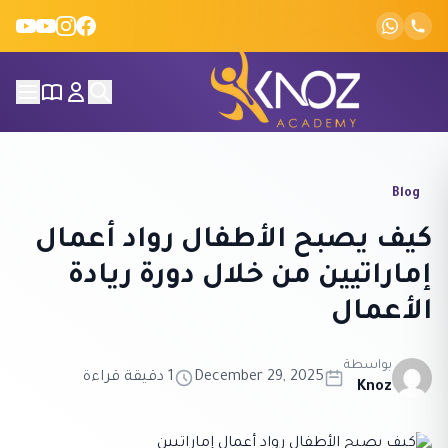
Skip to conten
Blog
كيف يصبح الأطفال رواد أعمال
إماراتيين من خلال دورة ريادة
الأعمال
بواسطة
December 29, 2025
1 دقيقة قراءة
Knoz