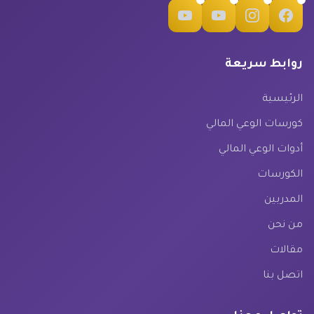
روابط سريعة
الرئيسية
كورسات الوعي المالي
أدوات الوعي المالي
الكورسات
المدربين
من نحن
مقالات
اتصل بنا