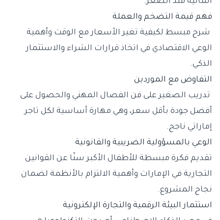
المالية منذ الصغر.
فهم قيمة التضخم والعملة
شرح مبسط لكيفية تغير الأسعار مع الوقت وأهمية
الوعي الاقتصادي في اتخاذ قرارات الشراء والاستثمار
الذكي.
التفاوض مع الموردين
تدريب الصغير على فن الفصال المهني والحصول على
أفضل جودة بأقل سعر، وهي مهارة أساسية لكل تاجر
إماراتي ناجح.
الوعي بالمسؤولية الضريبية والقانونية
تقديم فكرة مبسطة للأطفال الأكبر سنًا عن القوانين
التجارية في الإمارات وأهمية الالتزام بالأنظمة لضمان
نجاح المشروع.
استثمار البيئة الرقمية والتجارة الإلكترونية