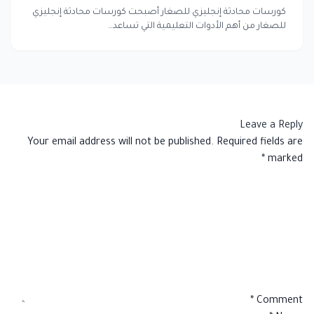
كورسات محادثة إنجليزي للصغار أصبحت كورسات محادثة إنجليزي
للصغار من أهم الأدوات التعليمية التي تساعد…
Leave a Reply
Your email address will not be published.
Required fields are
*
marked
*
Comment