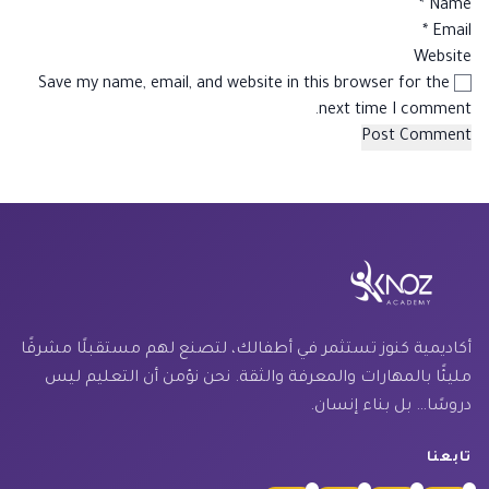
*
Name
*
Email
Website
Save my name, email, and website in this browser for the
next time I comment.
أكاديمية كنوز تستثمر في أطفالك، لتصنع لهم مستقبلًا مشرقًا
مليئًا بالمهارات والمعرفة والثقة. نحن نؤمن أن التعليم ليس
دروسًا… بل بناء إنسان.
تابعنا