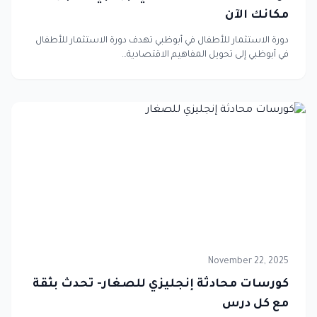
مكانك الآن
دورة الاستثمار للأطفال في أبوظبي تهدف دورة الاستثمار للأطفال
في أبوظبي إلى تحويل المفاهيم الاقتصادية…
November 22, 2025
كورسات محادثة إنجليزي للصغار- تحدث بثقة
مع كل درس