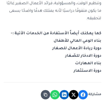
وتنظيم الوقت، والمسؤولية، فرائد الأعمال الصغير غالبًا
ما يكون متفوقًا دراسيًا لأنه يمتلك هدفًا واضحًا يسعى
لتحقيقه.
كما يمكنك أيضاً الأستفادة من الخدمات الأتية :-
بناء الوعي المالي للأطفال
دورة ريادة الأعمال للصغار
دورة الادخار للصّغار
بناء المهارات
دورة الاستثمار
مشاركة: