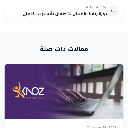
المقالة التالية
دورة ريادة الأعمال للأطفال بأسلوب تفاعلي
وممتع
مقالات ذات صلة