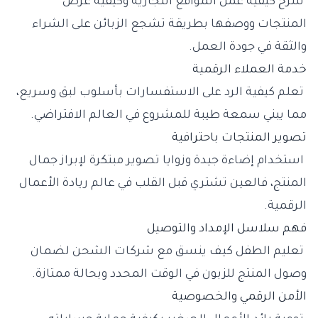
شرح كيفية عمل المواقع التجارية وكيفية عرض
المنتجات ووصفها بطريقة تشجع الزبائن على الشراء
والثقة في جودة العمل.
خدمة العملاء الرقمية
تعلم كيفية الرد على الاستفسارات بأسلوب لبق وسريع،
مما يبني سمعة طيبة للمشروع في العالم الافتراضي.
تصوير المنتجات باحترافية
استخدام إضاءة جيدة وزوايا تصوير مبتكرة لإبراز جمال
المنتج، فالعين تشتري قبل القلب في عالم ريادة الأعمال
الرقمية.
فهم سلاسل الإمداد والتوصيل
تعليم الطفل كيف ينسق مع شركات الشحن لضمان
وصول المنتج للزبون في الوقت المحدد وبحالة ممتازة.
الأمن الرقمي والخصوصية