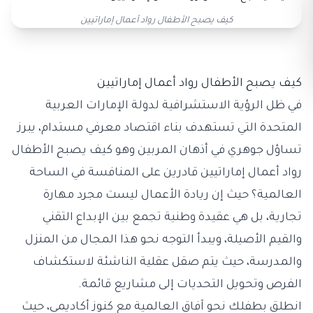
كيف يصبح الأطفال رواد أعمال إماراتيين
كيف يصبح الأطفال رواد أعمال إماراتيين
في ظل الرؤية الاستشرافية لدولة الإمارات العربية
المتحدة التي تستهدف بناء اقتصاد معرفي مستدام، يبرز
تساؤل جوهري في أذهان المربين وهو كيف يصبح الأطفال
رواد أعمال إماراتيين قادرين على المنافسة في الساحة
العالمية؟ حيث إن ريادة الأعمال ليست مجرد مهارة
تجارية، بل هي عقيدة وطنية تجمع بين الإبداع التقني
والقيم الأصيلة، ويبدأ التوجه نحو هذا المجال من المنزل
والمدرسة، حيث يتم صقل عقلية الناشئة لاستكشاف
الفرص وتحويل التحديات إلى مشاريع قائمة.
انطلق بطفلك نحو آفاق العالمية مع
كنوز أكاديمي
، حيث