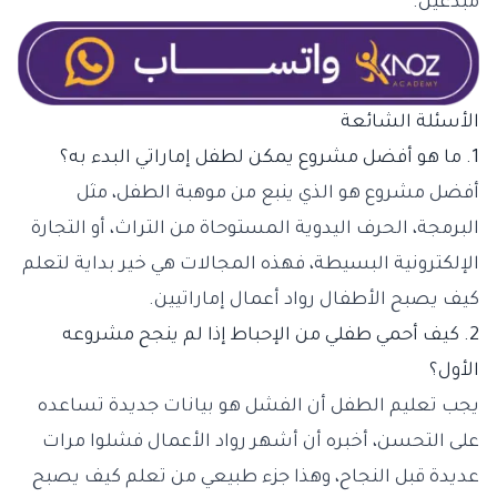
مبدعين.
الأسئلة الشائعة
1. ما هو أفضل مشروع يمكن لطفل إماراتي البدء به؟
أفضل مشروع هو الذي ينبع من موهبة الطفل، مثل
البرمجة، الحرف اليدوية المستوحاة من التراث، أو التجارة
الإلكترونية البسيطة، فهذه المجالات هي خير بداية لتعلم
كيف يصبح الأطفال رواد أعمال إماراتيين.
2. كيف أحمي طفلي من الإحباط إذا لم ينجح مشروعه
الأول؟
يجب تعليم الطفل أن الفشل هو بيانات جديدة تساعده
على التحسن، أخبره أن أشهر رواد الأعمال فشلوا مرات
عديدة قبل النجاح، وهذا جزء طبيعي من تعلم كيف يصبح