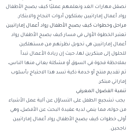
نصقل مهارات الغد ونعلمهم عمليًا كيف يصبح الأطفال
رواد أعمال إماراتيين يمتلكون أدوات النجاح والابتكار.
مراحل وخطوات كيف يصبح الأطفال رواد أعمال إماراتيين
تعتبر الخطوة الأولى في مسار كيف يصبح الأطفال رواد
أعمال إماراتيين هي تحويل نظرتهم من مستهلكين
للحلول إلى مبتكرين لها، حيث إن ريادة الأعمال تبدأ
بملاحظة فجوة في السوق أو مشكلة يعاني منها الناس،
ثم تقديم منتج أو خدمة ذكية تسد هذا الاحتياج بأسلوب
إماراتي مبتكر.
تنمية الفضول المعرفي
يجب تشجيع الطفل على التساؤل عن آلية عمل الأشياء
من حوله، مما ينمي لديه عقيدة البحث عن الأفضل، وهي
أولى خطوات كيف يصبح الأطفال رواد أعمال إماراتيين
ناجحين.