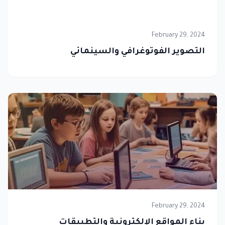
February 29, 2024
التصوير الفوتوغرافي والسينمائي
February 29, 2024
بناء المواقع الإلكترونية والتطبيقات