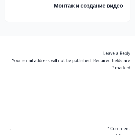
Монтаж и создание видео
Leave a Reply
Your email address will not be published.
Required fields are
*
marked
*
Comment