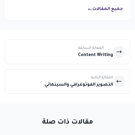
جميع المقالات
المقالة السابقة
Content Writing
المقالة التالية
التصوير الفوتوغرافي والسينمائي
مقالات ذات صلة