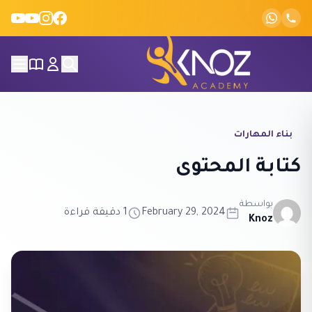
Skip to conten
بناء المهارات
كتابة المحتوى
بواسطة
February 29, 2024
1 دقيقة قراءة
Knoz