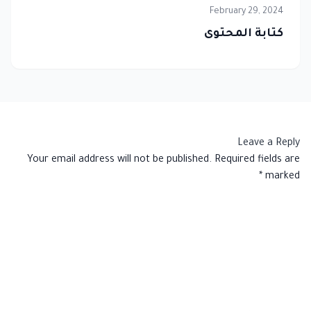
February 29, 2024
كتابة المحتوى
Leave a Reply
Your email address will not be published.
Required fields are
*
marked