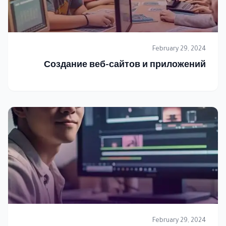
February 29, 2024
Создание веб-сайтов и приложений
February 29, 2024