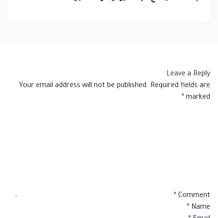
Leave a Reply
Your email address will not be published.
Required fields are
*
marked
*
Comment
*
Name