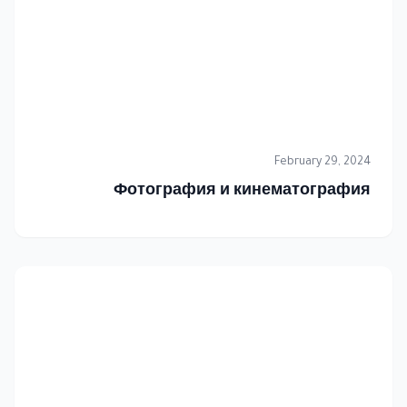
February 29, 2024
Фотография и кинематография