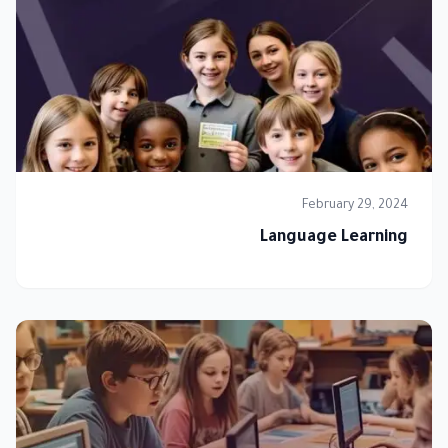
February 29, 2024
Language Learning