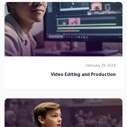
February 29, 2024
Video Editing and Production