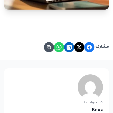
مشاركة:
كتب بواسطة
Knoz