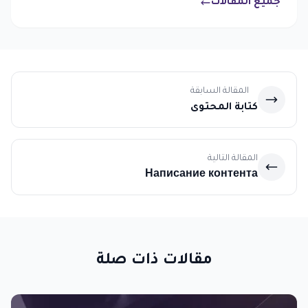
جميع المقالات
المقالة السابقة
كتابة المحتوى
المقالة التالية
Написание контента
مقالات ذات صلة