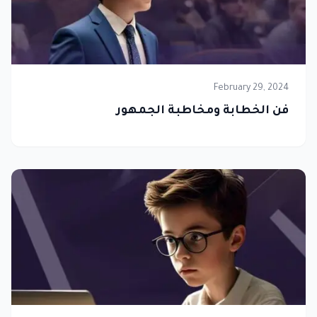
February 29, 2024
فن الخطابة ومخاطبة الجمهور