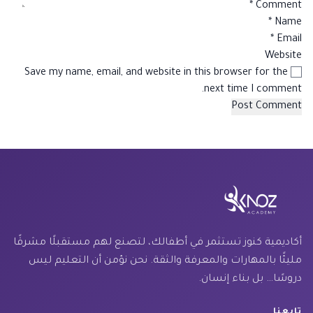
*
Comment
*
Name
*
Email
Website
Save my name, email, and website in this browser for the
next time I comment.
أكاديمية كنوز تستثمر في أطفالك، لتصنع لهم مستقبلًا مشرقًا
مليئًا بالمهارات والمعرفة والثقة. نحن نؤمن أن التعليم ليس
دروسًا… بل بناء إنسان.
تابعنا