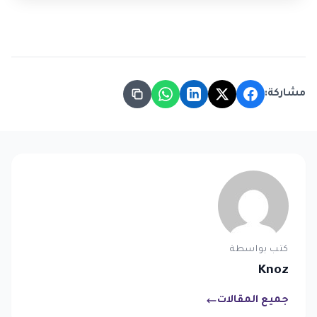
مشاركة:
كتب بواسطة
Knoz
جميع المقالات