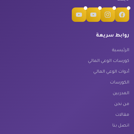
روابط سريعة
الرئيسية
كورسات الوعي المالي
أدوات الوعي المالي
الكورسات
المدربين
من نحن
مقالات
اتصل بنا