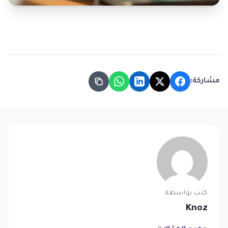
مشاركة:
كتب بواسطة
Knoz