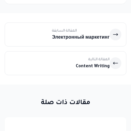
المقالة السابقة
Электронный маркетинг
المقالة التالية
Content Writing
مقالات ذات صلة