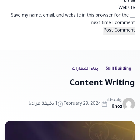
*
Email
Website
Save my name, email, and website in this browser for the
next time I comment.
Skill Building
بناء المهارات
Content Writing
بواسطة
February 29, 2024
1 دقيقة قراءة
Knoz