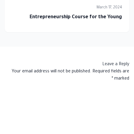
March 17, 2024
Entrepreneurship Course for the Young
Leave a Reply
Your email address will not be published.
Required fields are
*
marked