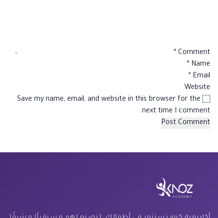
*
Comment
*
Name
*
Email
Website
Save my name, email, and website in this browser for the
next time I comment.