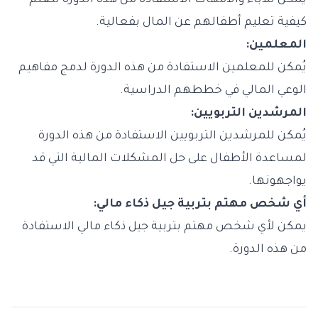
يُمكن للآباء والأمهات الاستفادة من هذه الدورة لتعلم
كيفية تعليم أطفالهم عن المال بفعالية.
المعلمين:
يُمكن للمعلمين الاستفادة من هذه الدورة لدمج مفاهيم
الوعي المالي في خططهم الدراسية.
المرشدين التربويين:
يُمكن للمرشدين التربويين الاستفادة من هذه الدورة
لمساعدة الأطفال على حل المشكلات المالية التي قد
يواجهونها.
أي شخص مهتم بتربية جيل ذكاء مالي:
يمكن لأي شخص مهتم بتربية جيل ذكاء مالي الاستفادة
من هذه الدورة.