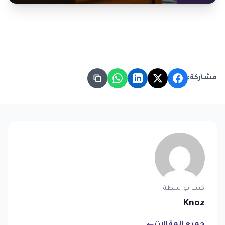
مشاركة:
كتب بواسطة
Knoz