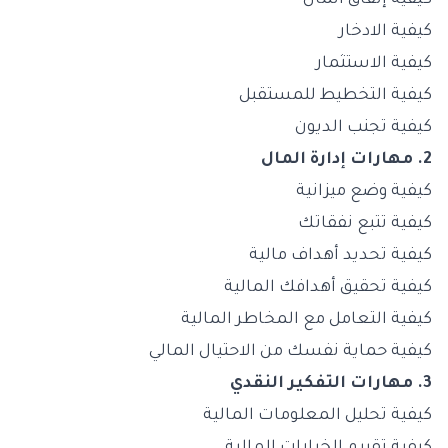
كيفية إنفاق المال
كيفية الادخار
كيفية الاستثمار
كيفية التخطيط للمستقبل
كيفية تجنب الديون
2. مهارات إدارة المال
كيفية وضع ميزانية
كيفية تتبع نفقاتك
كيفية تحديد أهداف مالية
كيفية تحقيق أهدافك المالية
كيفية التعامل مع المخاطر المالية
كيفية حماية نفسك من الاحتيال المالي
3. مهارات التفكير النقدي
كيفية تحليل المعلومات المالية