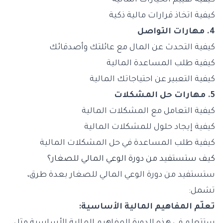
كيفية تقييم الخيارات المالية
كيفية اتخاذ قرارات مالية ذكية
4. مهارات التواصل
كيفية التحدث عن المال مع عائلتك وأصدقائك
كيفية طلب المساعدة المالية
كيفية التعبير عن احتياجاتك المالية
5. مهارات حل المشكلات
كيفية التعامل مع المشكلات المالية
كيفية إيجاد حلول للمشكلات المالية
كيفية طلب المساعدة في حل المشكلات المالية
كيف ستستفيد من دورة الوعي المالي للصغار؟
ستستفيد من دورة الوعي المالي للصغار بعدة طرق،
تشمل:
تعلّم المفاهيم المالية الأساسية: