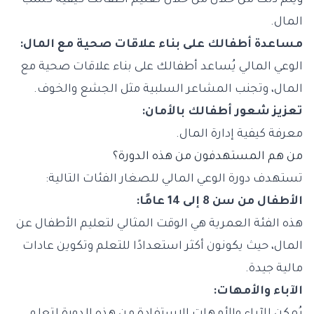
ويتم ذلك من خلال من خلال تعليم أطفالك كيفية كسب
المال.
مساعدة أطفالك على بناء علاقات صحية مع المال:
الوعي المالي يُساعد أطفالك على بناء علاقات صحية مع
المال، وتجنب المشاعر السلبية مثل الجشع والخوف.
تعزيز شعور أطفالك بالأمان:
معرفة كيفية إدارة المال.
من هم المستهدفون من هذه الدورة؟
تستهدف دورة الوعي المالي للصغار الفئات التالية:
الأطفال من سن 8 إلى 14 عامًا:
هذه الفئة العمرية هي الوقت المثالي لتعليم الأطفال عن
المال، حيث يكونون أكثر استعدادًا للتعلم وتكوين عادات
مالية جيدة.
الآباء والأمهات: