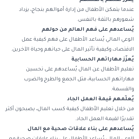
يُعزّز ثقتهم بأنفسهم
عندما يتمكن الأطفال من إدارة أموالهم بنجاح، يزداد
شعورهم بالثقة بالنفس.
يُساعدهم على فهم العالم من حولهم
الوعي المالي يُساعد الأطفال على فهم كيفية عمل
الاقتصاد، وكيفية تأثير المال على حياتهم وحياة الآخرين.
يُعزّز مهاراتهم الحسابية
تعليم الأطفال عن المال يُساعدهم على تحسين
مهاراتهم الحسابية، مثل الجمع والطرح والضرب
والقسمة.
يُعلّمهم قيمة العمل الجاد
من خلال تعليم الأطفال كيفية كسب المال، يصبحون أكثر
تقديرًا لقيمة العمل الجاد.
يُساعدهم على بناء علاقات صحية مع المال