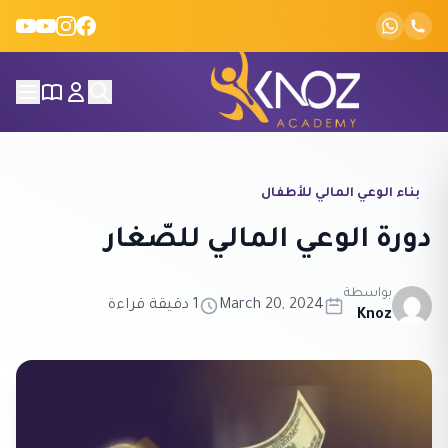
Skip to conten
بناء الوعي المالي للأطفال
دورة الوعي المالي للصّغار
بواسطة
March 20, 2024
1 دقيقة قراءة
Knoz