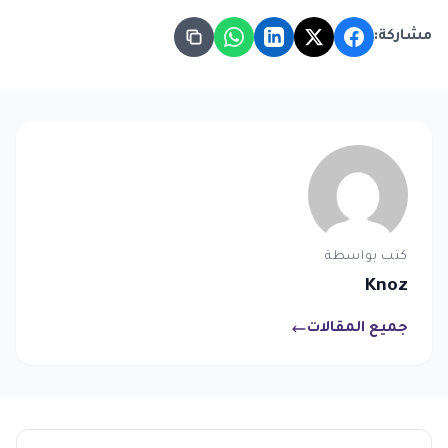
مشاركة:
كتب بواسطة
Knoz
جميع المقالات