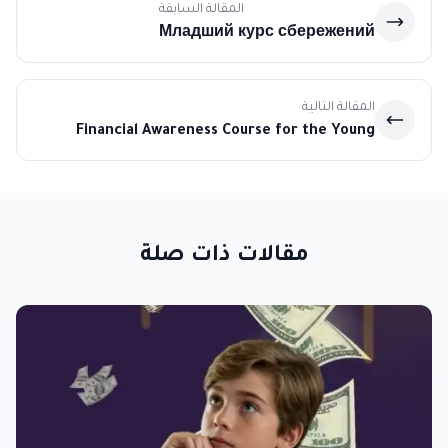
المقالة السابقة
Младший курс сбережений
المقالة التالية
Financial Awareness Course for the Young
مقالات ذات صلة