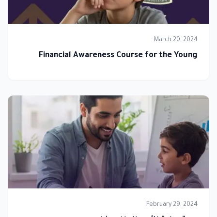
March 20, 2024
Financial Awareness Course for the Young
February 29, 2024