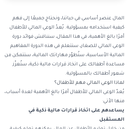
المال عنصر أساسي في حياتنا، ونحتاج جميعًا إلى فهم
كيفية استخدامه بمسؤولية. يُعدّ الوعي المالي للأطفال
أمرًا بالغ الأهمية، في هذا المقال، سنناقش فوائد دورة
الوعي المالي للصغار، ستتعلم في هذه الدورة المفاهيم
المالية الأساسية، ستُطوّر مهاراتك المالية، ستتمكن من
مساعدة أطفالك على اتخاذ قرارات مالية ذكية، ستُعزّز
شعور أطفالك بالمسؤولية.
لماذا الوعي المالي مهم للأطفال؟
يُعدّ الوعي المالي للأطفال أمرًا بالغ الأهمية لعدة أسباب،
منها الأتي:
يساعدهم على اتخاذ قرارات مالية ذكية في
المستقبل