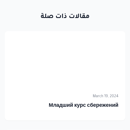
مقالات ذات صلة
March 19, 2024
Младший курс сбережений