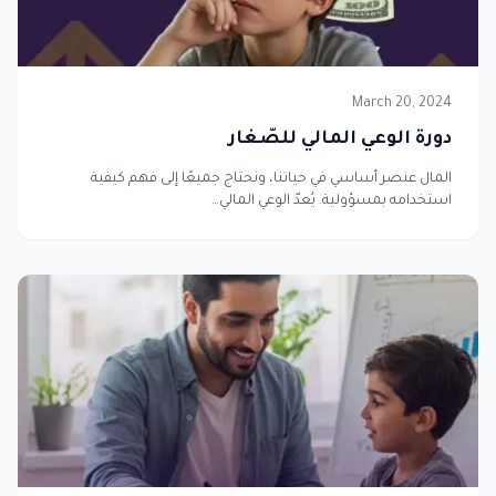
March 20, 2024
دورة الوعي المالي للصّغار
المال عنصر أساسي في حياتنا، ونحتاج جميعًا إلى فهم كيفية
استخدامه بمسؤولية. يُعدّ الوعي المالي…