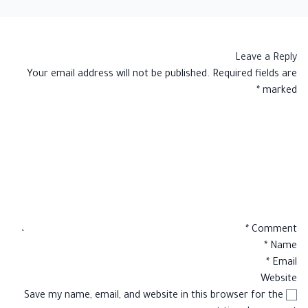
Leave a Reply
Your email address will not be published.
Required fields are
*
marked
*
Comment
*
Name
*
Email
Website
Save my name, email, and website in this browser for the