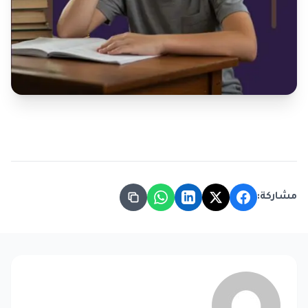
مشاركة: