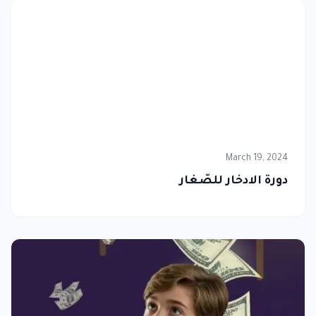
March 19, 2024
دورة الادخار للصّغار