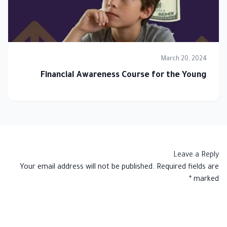
March 20, 2024
Financial Awareness Course for the Young
Leave a Reply
Your email address will not be published.
Required fields are
*
marked