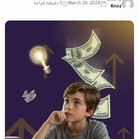
بواسطة
March 20, 2024
1 دقيقة قراءة
Knoz