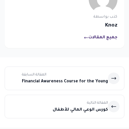
كتب بواسطة
Knoz
جميع المقالات
المقالة السابقة
Financial Awareness Course for the Young
المقالة التالية
كورس الوعي المالي للأطفال