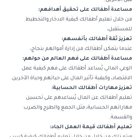
قبل الآخرين.
مساعدة أطفالك على تحقيق أهدافهم:
من خلال تعليم أطفالك كيفية الادخار والتخطيط
للمستقبل،
تعزيز ثقة أطفالك بأنفسهم:
عندما يتمكن أطفالك من إدارة أموالهم بنجاح،
مساعدة أطفالك على فهم العالم من حولهم:
الوعي المالي يُساعد أطفالك على فهم كيفية عمل
الاقتصاد، وكيفية تأثير المال على حياتهم وحياة الآخرين.
تعزيز مهارات أطفالك الحسابية:
تعليم أطفالك عن المال يُساعدهم على تحسين
مهاراتهم الحسابية، مثل الجمع والطرح والضرب
والقسمة.
تعليم أطفالك قيمة العمل الجاد: