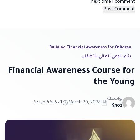
next time I comment.
Building Financial Awareness for Children
بناء الوعي المالي للأطفال
Financial Awareness Course for
the Young
بواسطة
March 20, 2024
1 دقيقة قراءة
Knoz