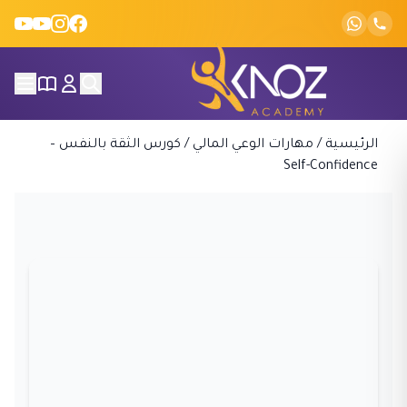
Skip to conten
الرئيسية
/
مهارات الوعي المالي
/
كورس الثقة بالنفس –
Self-Confidence