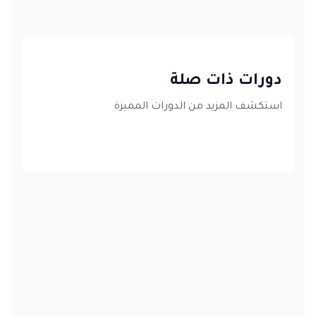
دورات ذات صلة
استكشف المزيد من الدورات المميزة