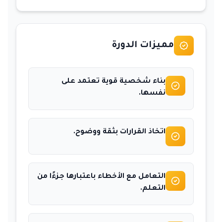
مميزات الدورة
بناء شخصية قوية تعتمد على
نفسها.
اتخاذ القرارات بثقة ووضوح.
التعامل مع الأخطاء باعتبارها جزءًا من
التعلم.