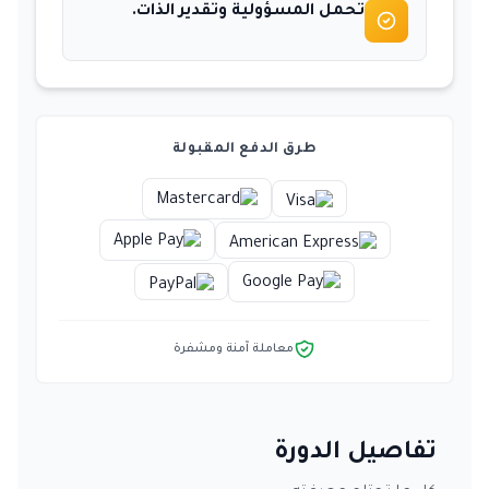
تحمل المسؤولية وتقدير الذات.
طرق الدفع المقبولة
معاملة آمنة ومشفرة
تفاصيل الدورة