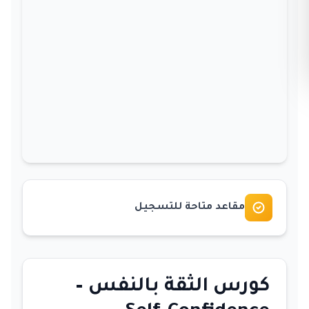
مقاعد متاحة للتسجيل
كورس الثقة بالنفس –