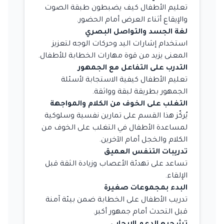
تعليم الأطفال كيف يضبطون طبقة الصوت
والإيقاع أثناء العرض أمام الحضور.
لغة الجسد والتواصل البصري
استخدام إشارات اليد وحركات الوجه لتعزيز
المعنى يزيد من قوة مهارات الخطابة للأطفال.
التدرب على التفاعل مع الجمهور
تعليم الأطفال كيفية الاستجابة لأسئلة
الجمهور بطريقة لبقة وواثقة.
التغلب على الخوف من الكلام والمواجهة
يُركّز هذا القسم على تمارين نفسية وسلوكية
لمساعدة الأطفال في التغلب على الخوف من
الكلام والخجل أمام الآخرين.
تدريبات التنفس العميق
تساعد على تهدئة الأعصاب وزيادة الثقة قبل
الإلقاء.
البدء بمجموعات صغيرة
تدريب الأطفال على الخطابة ضمن بيئة آمنة
قبل التحدث أمام جمهور أكبر.