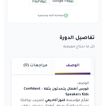
معاملة آمنة ومشفرة
تفاصيل الدورة
كل ما تحتاج معرفته
الوصف
مراجعات (0)
الوصف
كورس أطفال يتحدثون بثقة – Confident
Speakers Kids
تقدّم مؤسسة
كنوز أكاديمي
للتدريب برنامجًا