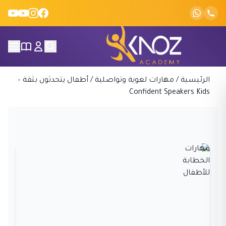
Skip to conten
الرئيسية
/
مهارات لغوية وتواصلية
/
أطفال يتحدثون بثقة –
Confident Speakers Kids