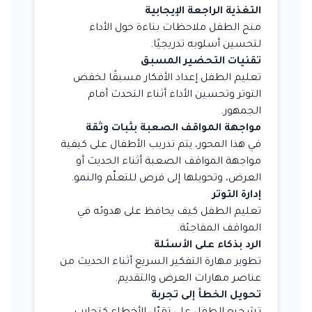
التغذية الراجعة الإيجابية
منح الطفل ملاحظات بناءة حول الأداء
لتحسين أسلوبه تدريجيًا.
تقنيات التحضير المسبق
تعليم الطفل إعداد الأفكار مسبقًا لخفض
التوتر وتحسين الأداء أثناء التحدث أمام
الجمهور.
مواجهة المواقف الصعبة بثبات وثقة
في هذا المحور، يتم تدريب الأطفال على كيفية
مواجهة المواقف الصعبة أثناء الحديث أو
العرض، وتحويلها إلى فرص للتعلّم والنمو.
إدارة التوتر
تعليم الطفل كيف يحافظ على هدوئه في
المواقف المفاجئة.
الرد بذكاء على الأسئلة
تطوير مهارة التفكير السريع أثناء الحديث من
عناصر مهارات العرض والتقديم.
تحويل الخطأ إلى تجربة