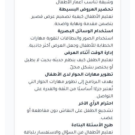
وشيقة تناسب أعمار الأطفال.
تحضير العروض البسيطة
تعليم الأطفال كيفية تصميم عرض قصير
يتضمن مقدمة ونهاية واضحة.
استخدام الوسائل البصرية
استخدام الصور والبطاقات لتقوية مهارات
الخطابة للأطفال وجعل العرض أكثر جاذبية.
إدارة الوقت أثناء العرض
تعليم الطفل كيف ينظم حديثه بحيث لا يطيل
أو يختصر بشكل مخلّ.
تطوير مهارات الحوار لدى الأطفال
يهدف البرنامج إلى تطوير مهارات الحوار التي
تُعتبر جزءًا أساسيًا من الثقة والقدرة على
التواصل.
احترام الرأي الآخر
تشجيع الطفل على النقاش دون مقاطعة أو
غضب.
طرح الأسئلة البناءة
تعليم الأطفال فن السؤال والاستفسار بلباقة