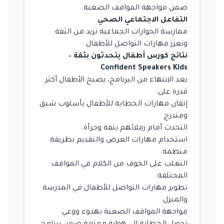
ضمن مواجهة المواقف الصعبة.
التفاعل الاجتماعي الصحي
ممارسة الحوارات الجماعية تزيد من الثقة
وتعزز مهارات التواصل للأطفال.
نتائج كورس أطفال يتحدثون بثقة –
Confident Speakers Kids
بعد الانتهاء من البرنامج، يصبح الأطفال أكثر
قدرة على:
إتقان مهارات الخطابة للأطفال بأسلوب شيق
ومتدرج.
التحدث أمام زملائهم بثقة وجرأة.
استخدام مهارات العرض والتقديم بطريقة
منظمة.
التغلب على الخوف من الكلام في المواقف
المختلفة.
تطوير مهارات التواصل للأطفال في المدرسة
والمنزل.
مواجهة المواقف الصعبة بهدوء ووعي.