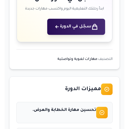
ابدأ رحلتك التعليمية اليوم واكتسب مهارات جديدة
سجّل في الدورة
التصنيف:
مهارات لغوية وتواصلية
مميزات الدورة
تحسين مهارة الخطابة والعرض.