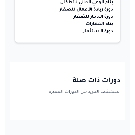
بناء الوعي المالي للأطفال
دورة ريادة الأعمال للصغار
دورة الادخار للصّغار
بناء المهارات
دورة الاستثمار
دورات ذات صلة
استكشف المزيد من الدورات المميزة