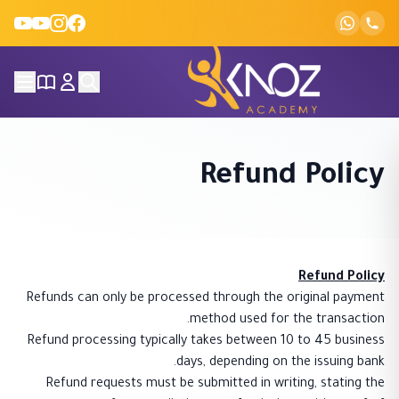
Skip to conten
Refund Policy
Refund Policy
Refunds can only be processed through the original payment
method used for the transaction.
Refund processing typically takes between 10 to 45 business
days, depending on the issuing bank.
Refund requests must be submitted in writing, stating the