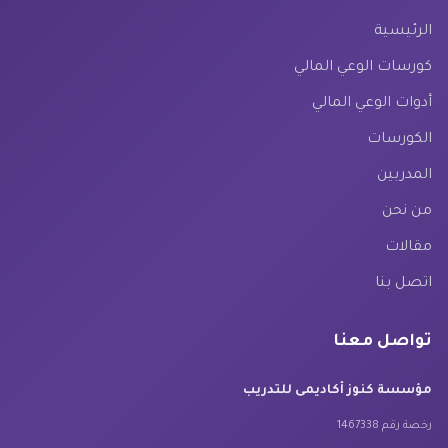
الرئيسية
كورسات الوعي المالي
أدوات الوعي المالي
الكورسات
المدربين
من نحن
مقالات
اتصل بنا
تواصل معنا
مؤسسة كنوز أكاديمى للتدريب
رخصة رقم 1467338