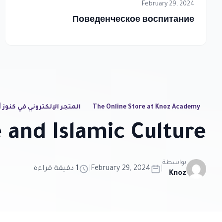
February 29, 2024
Поведенческое воспитание
The Online Store at Knoz Academy
المتجر الإلكتروني في كنوز 
 and Islamic Culture
بواسطة
|
February 29, 2024
|
1 دقيقة قراءة
Knoz