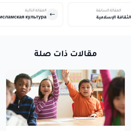
المقالة السابقة
المقالة التالية
الثقافة الإسلامية
 исламская культура
مقالات ذات صلة