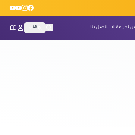
ن نحن
مقالات
اتصل بنا
AR