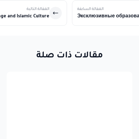
المقالة السابقة
المقالة التالية
ge and Islamic Culture
Эксклюзивные образов
книги и учебные прогр
مقالات ذات صلة