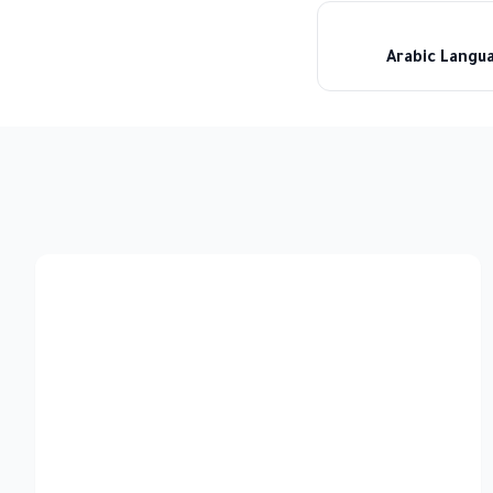
Arabic Langua