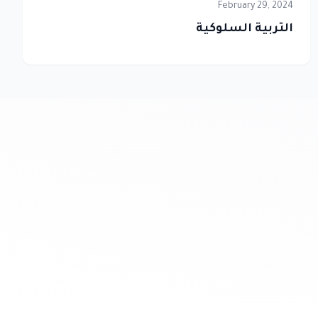
February 29, 2024
التربية السلوكية