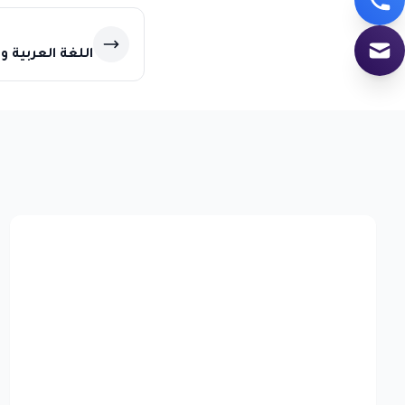
اللغة العربية و