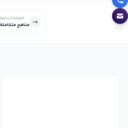
المقالة السابقة
مناهج متكاملة