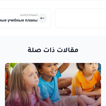
المقالة التالية
ные учебные планы
مقالات ذات صلة