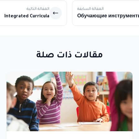
المقالة السابقة
المقالة التالية
Integrated Curricula
Обучающие инструмент
развивающие игры
مقالات ذات صلة