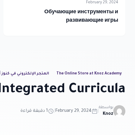
February 29, 2024
Обучающие инструменты и
развивающие игры
The Online Store at Knoz Academy
المتجر الإلكتروني في كنوز 
Integrated Curricula
بواسطة
|
February 29, 2024
|
1 دقيقة قراءة
Knoz