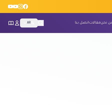
ن نحن
مقالات
اتصل بنا
AR