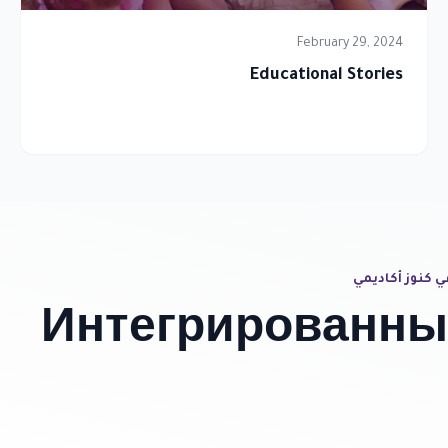
February 29, 2024
Educational Stories
ي كنوز أكاديمي
Интегрированны