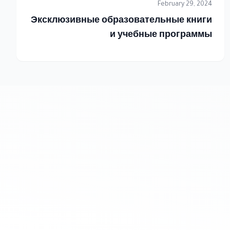
February 29, 2024
Эксклюзивные образовательные книги
и учебные программы