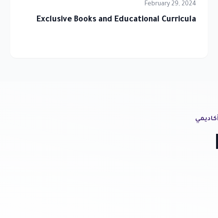
February 29, 2024
Exclusive Books and Educational Curricula
أكاديمي