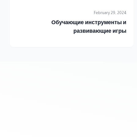
February 29, 2024
Обучающие инструменты и
развивающие игры