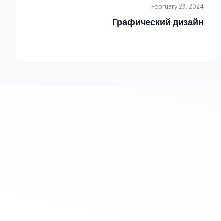
February 29, 2024
Графический дизайн