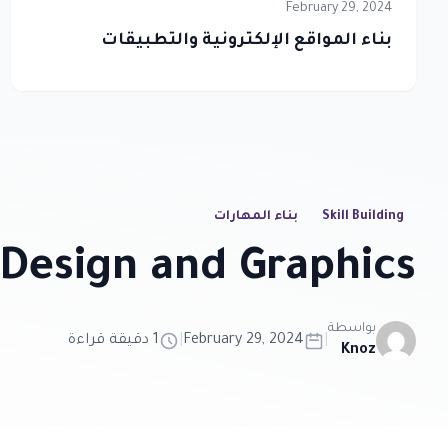
February 29, 2024
بناء المواقع الإلكترونية والتطبيقات
Skill Building
بناء المهارات
Design and Graphics
بواسطة
|
February 29, 2024
|
1 دقيقة قراءة
Knoz