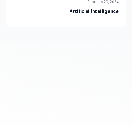
February 29, 2024
Artificial Intelligence