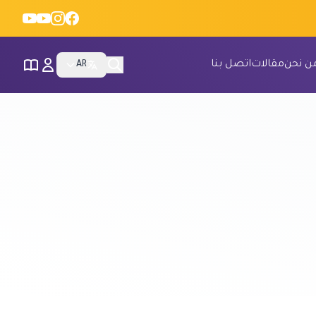
ن نحن
مقالات
اتصل بنا
AR