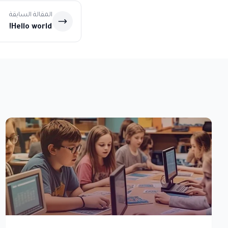
المقالة السابقة
Hello world!