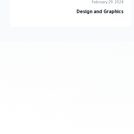
February 29, 2024
Design and Graphics