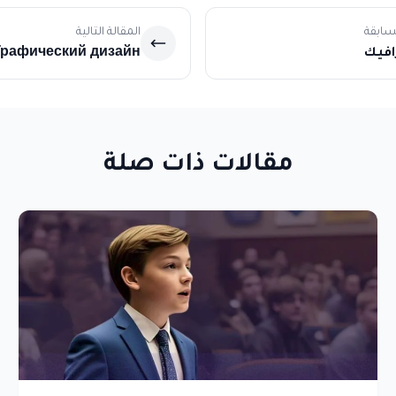
لسابقة
المقالة التالية
افيك
Графический дизайн
مقالات ذات صلة