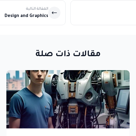
المقالة التالية
Design and Graphics
مقالات ذات صلة