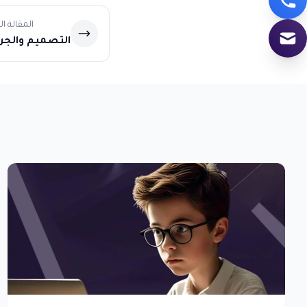
المقالة ا
التصميم والجر