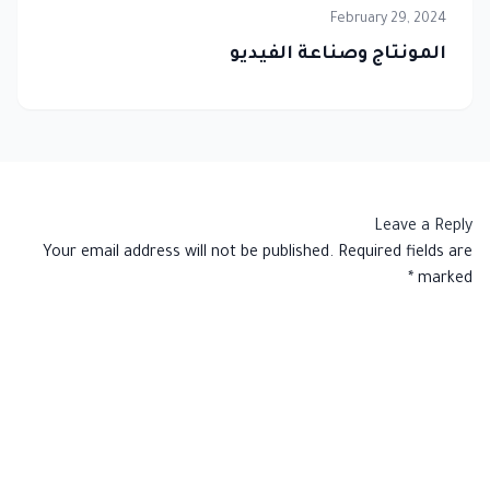
February 29, 2024
المونتاج وصناعة الفيديو
Leave a Reply
Your email address will not be published.
Required fields are
*
marked