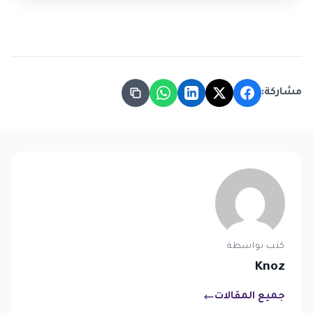
مشاركة:
كتب بواسطة
Knoz
جميع المقالات