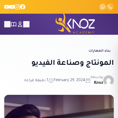
Skip to conten
بناء المهارات
المونتاج وصناعة الفيديو
بواسطة
February 29, 2024
1 دقيقة قراءة
Knoz