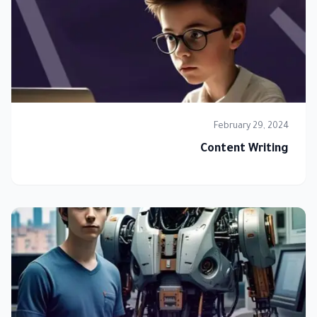
February 29, 2024
Content Writing