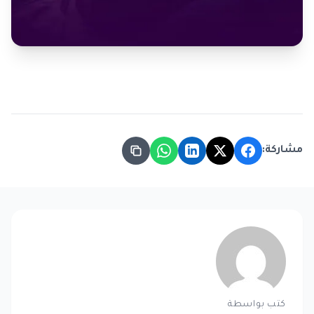
مشاركة:
كتب بواسطة