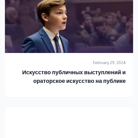
February 29, 2024
Искусство публичных выступлений и
ораторское искусство на публике