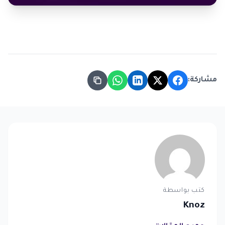
مشاركة:
كتب بواسطة
Knoz