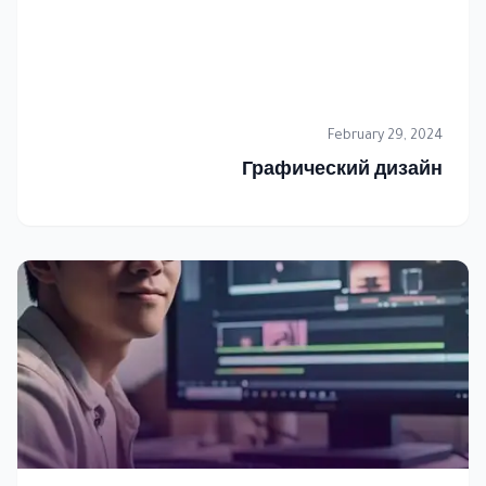
February 29, 2024
Графический дизайн