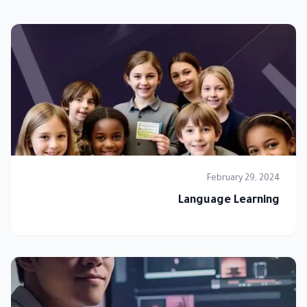
February 29, 2024
Language Learning