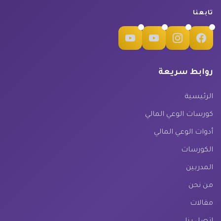
تابعنا
روابط سريعة
الرئيسية
كورسات الوعي المالي
أدوات الوعي المالي
الكورسات
المدربين
من نحن
مقالات