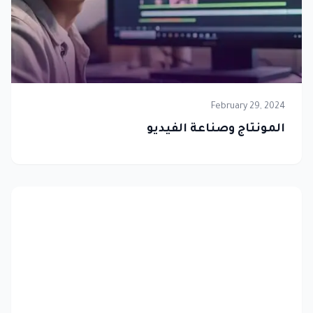
February 29, 2024
المونتاج وصناعة الفيديو