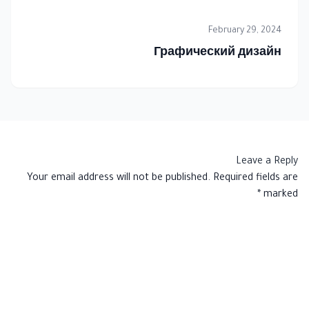
February 29, 2024
Графический дизайн
Leave a Reply
Your email address will not be published.
Required fields are
*
marked