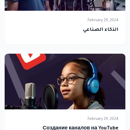
February 29, 2024
الذكاء الصناعي
February 29, 2024
Создание каналов на YouTube