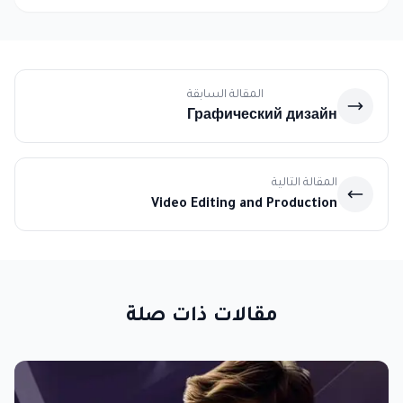
المقالة السابقة
Графический дизайн
المقالة التالية
Video Editing and Production
مقالات ذات صلة