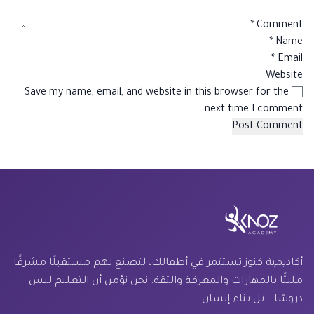
*
Comment
*
Name
*
Email
Website
Save my name, email, and website in this browser for the
next time I comment.
أكاديمية كنوز تستثمر في أطفالك، لتصنع لهم مستقبلًا مشرقًا
مليئًا بالمهارات والمعرفة والثقة. نحن نؤمن أن التعليم ليس
دروسًا… بل بناء إنسان.