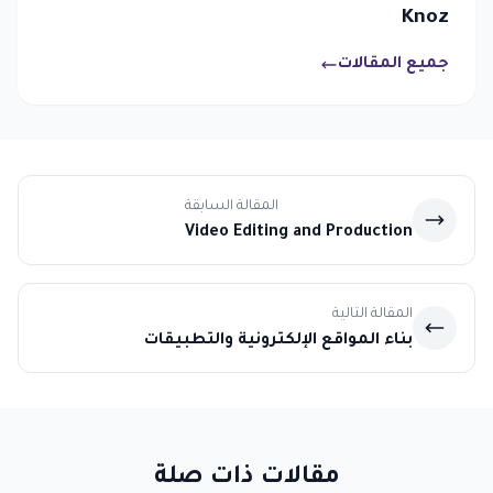
Knoz
جميع المقالات
المقالة السابقة
Video Editing and Production
المقالة التالية
بناء المواقع الإلكترونية والتطبيقات
مقالات ذات صلة