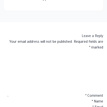
Leave a Reply
Your email address will not be published.
Required fields are
*
marked
*
Comment
*
Name