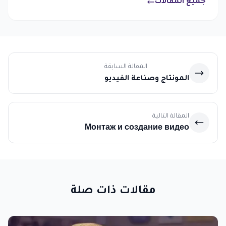
جميع المقالات
المقالة السابقة
المونتاج وصناعة الفيديو
المقالة التالية
Монтаж и создание видео
مقالات ذات صلة